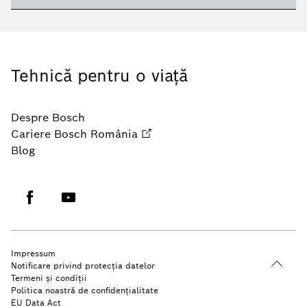
Tehnică pentru o viaţă
Despre Bosch
Cariere Bosch România
Blog
Impressum
Notificare privind protecția datelor
Termeni şi condiţii
Politica noastră de confidenţialitate
EU Data Act