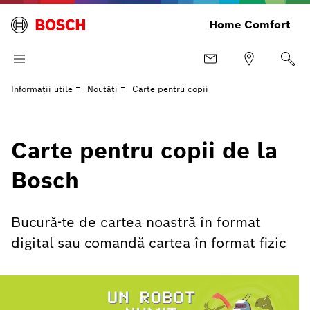
Home Comfort
Informaţii utile
Noutăți
Carte pentru copii
Carte pentru copii de la
Bosch
Bucură-te de cartea noastră în format
digital sau comandă cartea în format fizic