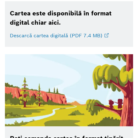
Cartea este disponibilă în format
digital chiar aici.
Descarcă cartea digitală (PDF 7.4 MB)