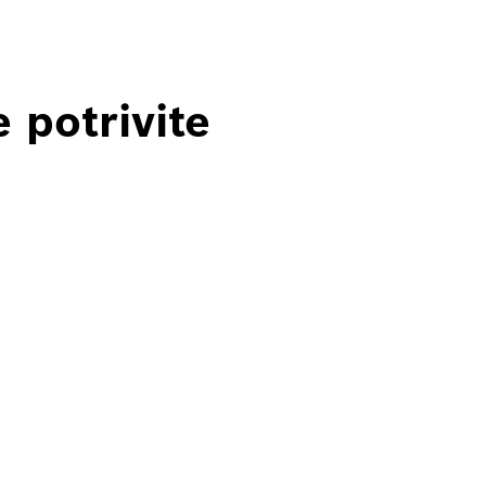
 potrivite