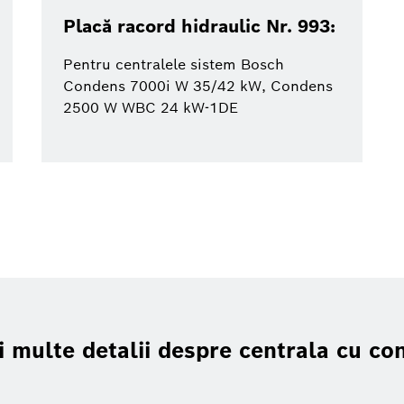
Placă racord hidraulic Nr. 993:
Pentru centralele sistem Bosch
Condens 7000i W 35/42 kW, Condens
2500 W WBC 24 kW-1DE
multe detalii despre centrala cu co