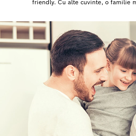
friendly. Cu alte cuvinte, o familie m