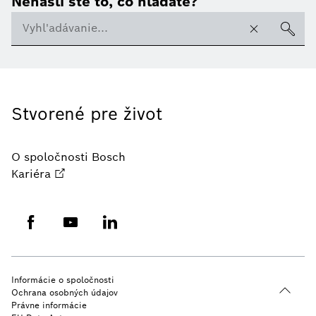
Nenašli ste to, čo hľadáte?
Stvorené pre život
O spoločnosti Bosch
Kariéra
Informácie o spoločnosti
Ochrana osobných údajov
Právne informácie