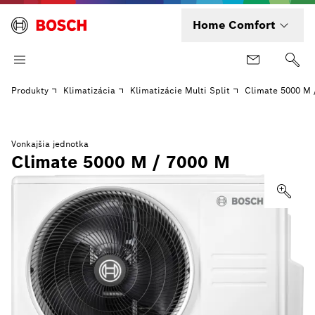
Home Comfort
Produkty
Klimatizácia
Klimatizácie Multi Split
Climate 5000 M 
Vonkajšia jednotka
Climate 5000 M / 7000 M