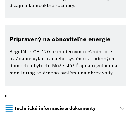
dizajn a kompaktné rozmery.
Pripravený na obnoviteľné energie
Regulátor CR 120 je moderným riešením pre
ovládanie vykurovacieho systému v rodinných
domoch a bytoch. Môže slúžiť aj na reguláciu a
monitoring solárneho systému na ohrev vody.
Technické informácie a dokumenty