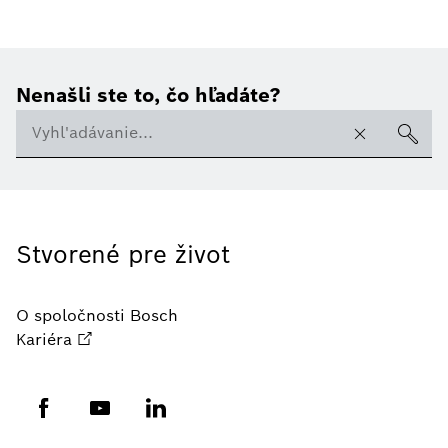
Nenašli ste to, čo hľadáte?
Stvorené pre život
O spoločnosti Bosch
Kariéra