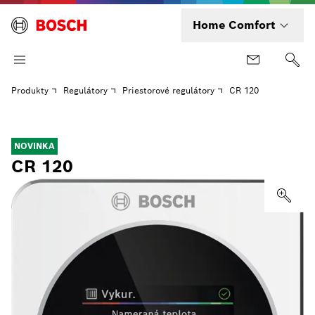
Home Comfort
Produkty
Regulátory
Priestorové regulátory
CR 120
NOVINKA
CR 120