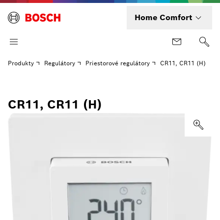
Home Comfort
Produkty
Regulátory
Priestorové regulátory
CR11, CR11 (H)
CR11, CR11 (H)