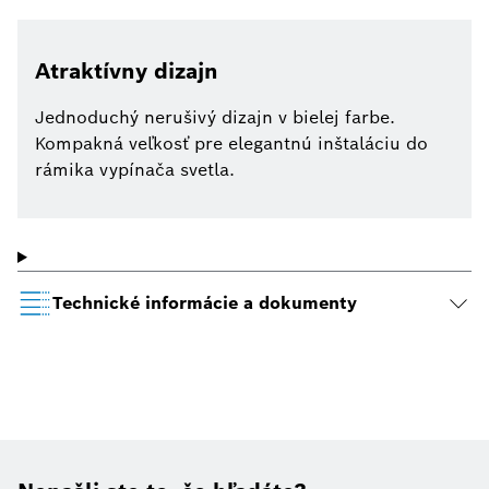
Atraktívny dizajn
Jednoduchý nerušivý dizajn v bielej farbe.
Kompakná veľkosť pre elegantnú inštaláciu do
rámika vypínača svetla.
Technické informácie a dokumenty