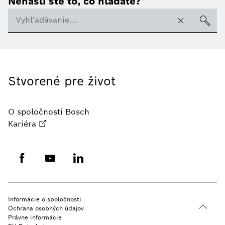
Nenašli ste to, čo hľadáte?
Stvorené pre život
O spoločnosti Bosch
Kariéra
Informácie o spoločnosti
Ochrana osobných údajov
Právne informácie