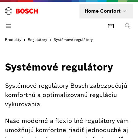
Home Comfort
Produkty
Regulátory
Systémové regulátory
Systémové regulátory
Systémové regulátory Bosch zabezpečujú
komfortnú a optimalizovanú reguláciu
vykurovania.
Naše moderné a flexibilné regulátory vám
umožňujú komfortne riadiť jednoduché aj