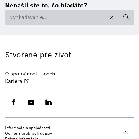
Nenašli ste to, čo hľadáte?
Stvorené pre život
O spoločnosti Bosch
Kariéra
Informácie o spoločnosti
Ochrana osobných údajov
Právne informácie