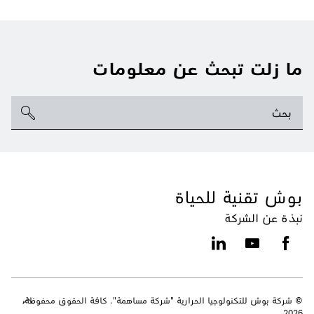
ما زلت تبحث عن معلومات
بوش تقنية للحياة
نبذة عن الشركة
© شركة بوش للتكنولوجيا الحرارية "شركة مساهمة". كافة الحقوق محفوظة،
2026