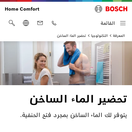
Home Comfort
القائمة
المعرفة
التكنولوجيا
تحضير الماء الساخن
تحضير الماء الساخن
يتوفر لك الماء الساخن بمجرد فتح الحنفية.