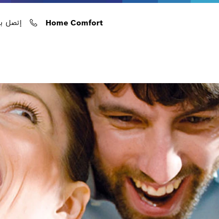
Home Comfort
إتصل بن