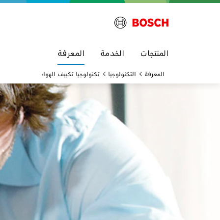
المنتجات
الخدمة
المعرفة
المعرفة
التكنولوجيا
تكنولوجيا تكييف الهواء