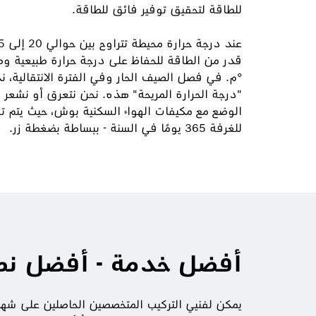
للطاقة لتحقيق توفير فائق للطاقة.
°م. في فصل الصيف الحار وفي الفترة الانتقالية، 
"درجة الحرارة المريحة" هذه. نحن نتعرق أو نشعر با
الوضع مع مكيفات الهواء السكنية بوش، حيث يتم تو
للغرفة 365 يومًا في السنة - ببساطة بضغطة زر.
أفضل خدمة - أفضل نصي
يمكن لفنيي التركيب المتخصصين الحاصلين على شه