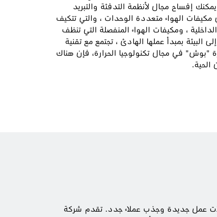
يمكنك إفساح مجال لأنظمة التدفئة والتبريد
ي مكيفات الهواء متعددة الوحدات ، والتي تتكيف
لداخلية ، ومكيفات الهواء المنفصلة التي تنظف
لى البيئة بمبدأ عملها الهادئ ، تجتمع مع تقنية
رة "بوش" في مجال تكنولوجيا الحرارة، فإن هناك
 الحية.
الات عمل جديدة وجذب عملاء جدد. تقدم شركة