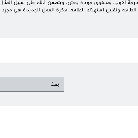
 الدرجة الأولى بمستوى جودة بوش. ويتضمن ذلك على سبيل المثال 
الطاقة وتقليل استهلاك الطاقة. فكرة العمل الجديدة هي مجرد 