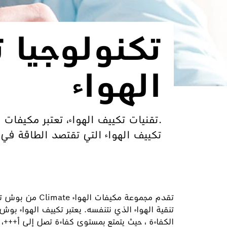
تكنولوجيا 
الهواء
.تقنيات تكييف الهواء، تعتبر مكيفات 
تكييف الهواء التي تقتصد الطاقة في
تقدم مجموعة مكيفات ا
تنقية الهواء الذي نتنفسه. يعتبر تكييف الهواء بوش
الكفاءة ، حيث يتمتع بمستوى كفاءة تصل إلى أ+++