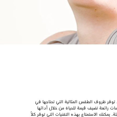
توفر ظروف الطقس المثالية التي تحتاجها في
ات رائعة تضيف قيمة للحياة من خلال أدائها
. يمكنك الاستمتاع بهذه التقنيات التي توفر كلاً