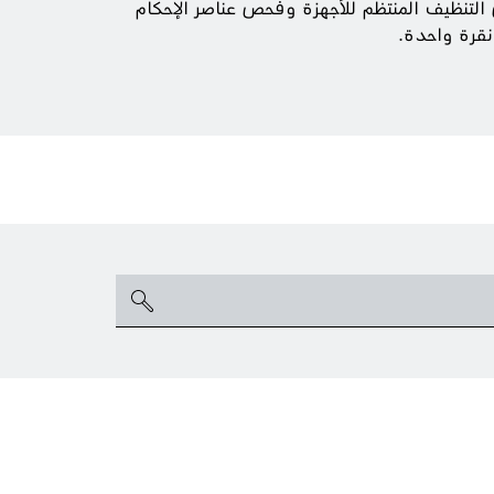
التنظيف المنتظم للأجهزة وفحص عناصر الإحكام
نقرة واحدة.