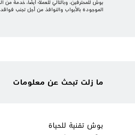
بوش للمحترفين، وبالتالي للعملاء أيضًا، خدمة من
الموجودة بالأبواب والنوافذ من أجل تجنب فواقد 
ما زلت تبحث عن معلومات
بوش تقنية للحياة