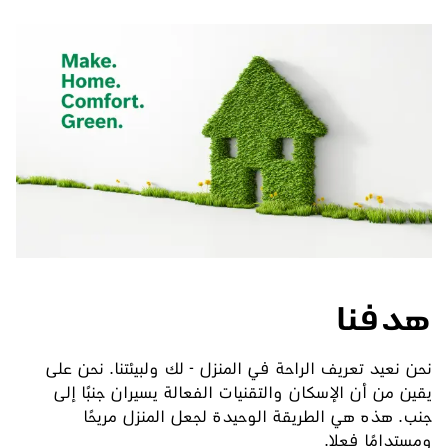
هدفنا
نحن نعيد تعريف الراحة في المنزل - لك ولبيئتنا. نحن على
يقين من أن الإسكان والتقنيات الفعالة يسيران جنبًا إلى
جنب. هذه هي الطريقة الوحيدة لجعل المنزل مريحًا
ومستدامًا فعلا.