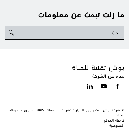
ما زلت تبحث عن معلومات
بوش تقنية للحياة
نبذة عن الشركة
© شركة بوش للتكنولوجيا الحرارية "شركة مساهمة". كافة الحقوق محفوظة،
2026
خريطة الموقع
الخصوصية