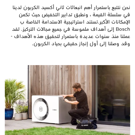
نحن نتتبع باستمرار أهم انبعاثات ثاني أكسيد الكربون لدينا
في سلسلة القيمة ، ونطبق تدابير التخفيض حيث تكمن
الإمكانات الأكبر.تستند استراتيجية الاستدامة الخاصة ب
Bosch إلى أهداف ملموسة في جميع مجالات التركيز. لقد
عملنا منذ سنوات عديدة باستمرار لتحقيق هذه الأهداف -
وقد وصلنا إلى أول إنجاز حقيقي بحياد الكربون.