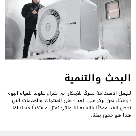
البحث والتنمية
لنجعل الاستدامة محركًا للابتكار، تم اختراع حلولنا للحياة اليوم
- وغدًا. نحن نركز على الغد - على المنتجات والخدمات التي
تجعل الغد ممكنًا بالنسبة لنا والتي تمثل مستقبلًا مستدامًا.
هذا هو محور بحثنا.