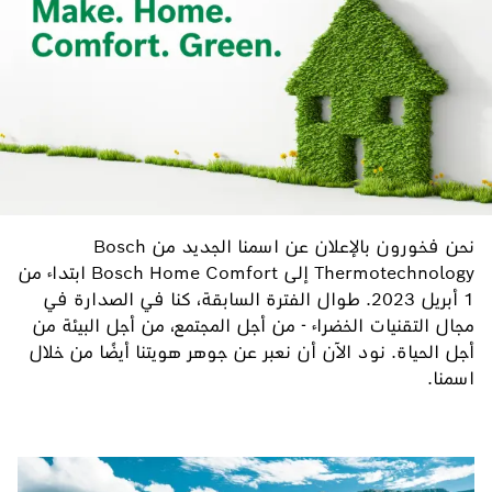
نحن فخورون بالإعلان عن اسمنا الجديد من Bosch
Thermotechnology إلى Bosch Home Comfort ابتداء من
1 أبريل 2023. طوال الفترة السابقة، كنا في الصدارة في
مجال التقنيات الخضراء - من أجل المجتمع، من أجل البيئة من
أجل الحياة. نود الآن أن نعبر عن جوهر هويتنا أيضًا من خلال
اسمنا.