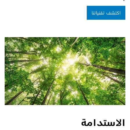
اكتشف تقنياتنا
الاستدامة