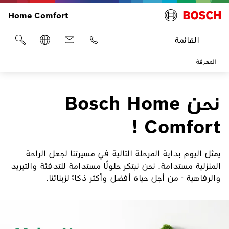
Home Comfort
القائمة
المعرفة
نحن Bosch Home
Comfort !
يمثل اليوم بداية المرحلة التالية في مسيرتنا لجعل الراحة
المنزلية مستدامة. نحن نبتكر حلولًا مستدامة للتدفئة والتبريد
والرفاهية - من أجل حياة أفضل وأكثر ذكاءً لزبنائنا.