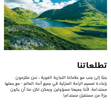
تطلعاتنا
جنبًا إلى جنب مع علاماتنا التجارية القوية ، نحن ملتزمون
بإعادة تصميم الراحة المنزلية في جميع أنحاء العالم - مع جعلها
مستدامة. لأننا جميعنا مسؤولين ويمكن لكل منا أن يكون
جزءًا من مستقبل مستدام!