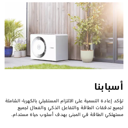
أسبابنا
تؤكد إعادة التسمية على الالتزام المستقبلي بالكهرباء الشاملة
لجميع تدفقات الطاقة والتفاعل الذكي والفعال لجميع
مستهلكي الطاقة في المبنى بهدف أسلوب حياة مستدام.