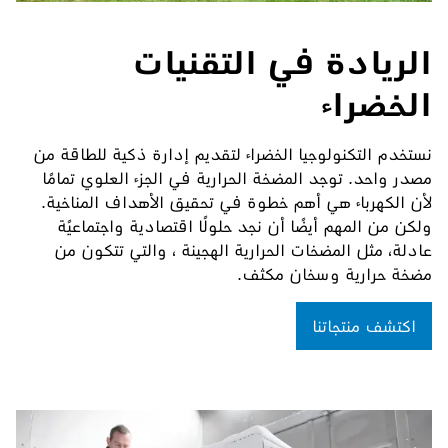
الريادة في التقنيات
الخضراء
نستخدم التكنولوجيا الخضراء لتقديم إدارة ذكية للطاقة من
مصدر واحد. توجد المضخة الحرارية في الجزء العلوي تمامًا
لأن الكهرباء هي أهم خطوة في تحقيق الأهداف المناخية.
ولكن من المهم أيضًا أن نجد حلولًا اقتصادية واجتماعيًة
عادلة، مثل المضخات الحرارية الهجينة ، والتي تتكون من
مضخة حرارية وسخان مكثف.
اكتشف منتجاتنا