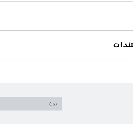
تندات