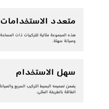
متعدد الاستخدامات 
هذه المجموعة مثالية للتركيبات ذات المساحة
وصيانة سهلة.
سهل الاستخدام
الطاقة بالطريقة المثلى.