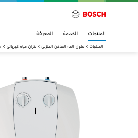
المنتجات
الخدمة
المعرفة
المنتجات
حلول الماء الساخن المنزلي
خزان مياه كهربائي
k