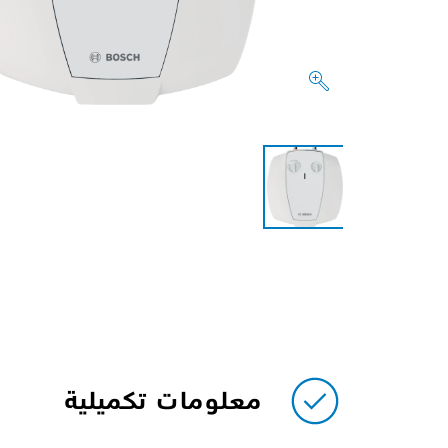
معلومات تكميلية