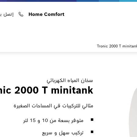
Home Comfort
إتصل بن
Tronic 2000 T minitan
سخان المياه الكهربائي
nic 2000 T minitank
مثالي للتركيبات في المساحات الصغيرة
متوفر بسعة من 10 و 15 لتر
تركيب سهل و سريع