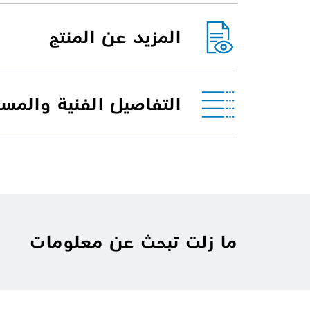
المزيد عن المنتج
التفاصيل الفنية والمس
ما زلت تبحث عن معلومات