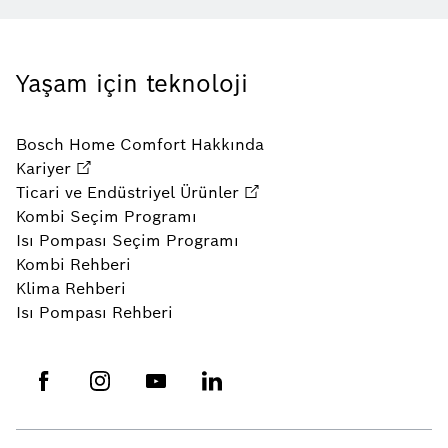
Yaşam için teknoloji
Bosch Home Comfort Hakkında
Kariyer
Ticari ve Endüstriyel Ürünler
Kombi Seçim Programı
Isı Pompası Seçim Programı
Kombi Rehberi
Klima Rehberi
Isı Pompası Rehberi