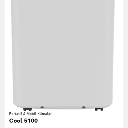
Portatif & Mobil Klimalar
Cool 5100