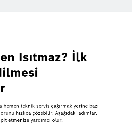
en Isıtmaz? İlk
dilmesi
r
a hemen teknik servis çağırmak yerine bazı
orunu hızlıca çözebilir. Aşağıdaki adımlar,
pit etmenize yardımcı olur: