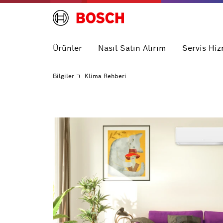
Ürünler
Nasıl Satın Alırım
Servis Hiz
Bilgiler
Klima Rehberi