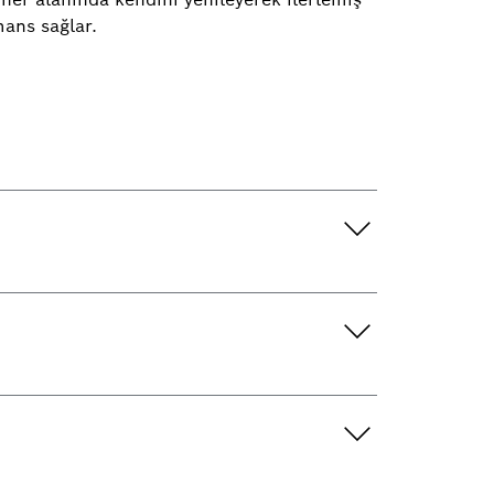
ans sağlar.