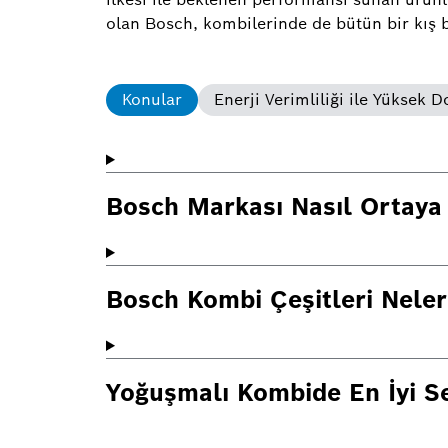
olan Bosch, kombilerinde de bütün bir kış 
Konular
Enerji Verimliliği ile Yükse
Bosch Markası Nasıl Ortaya 
Bosch Kombi Çeşitleri Neler
Yoğuşmalı Kombide En İyi 