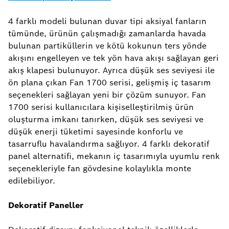
4 farklı modeli bulunan duvar tipi aksiyal fanların
tümünde, ürünün çalışmadığı zamanlarda havada
bulunan partiküllerin ve kötü kokunun ters yönde
akışını engelleyen ve tek yön hava akışı sağlayan geri
akış klapesi bulunuyor. Ayrıca düşük ses seviyesi ile
ön plana çıkan Fan 1700 serisi, gelişmiş iç tasarım
seçenekleri sağlayan yeni bir çözüm sunuyor. Fan
1700 serisi kullanıcılara kişiselleştirilmiş ürün
oluşturma imkanı tanırken, düşük ses seviyesi ve
düşük enerji tüketimi sayesinde konforlu ve
tasarruflu havalandırma sağlıyor. 4 farklı dekoratif
panel alternatifi, mekanın iç tasarımıyla uyumlu renk
seçenekleriyle fan gövdesine kolaylıkla monte
edilebiliyor.
Dekoratif Paneller