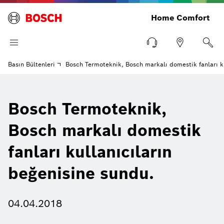
Home Comfort
Basın Bültenleri
Bosch Termoteknik, Bosch markalı domestik fanları ku
Bosch Termoteknik,
Bosch markalı domestik
fanları kullanıcıların
beğenisine sundu.
04.04.2018