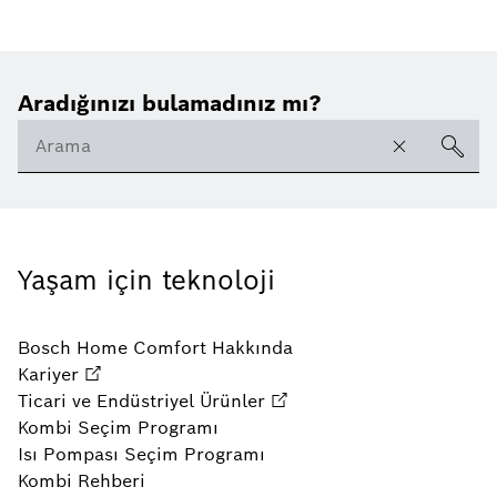
Aradığınızı bulamadınız mı?
Yaşam için teknoloji
Bosch Home Comfort Hakkında
Kariyer
Ticari ve Endüstriyel Ürünler
Kombi Seçim Programı
Isı Pompası Seçim Programı
Kombi Rehberi