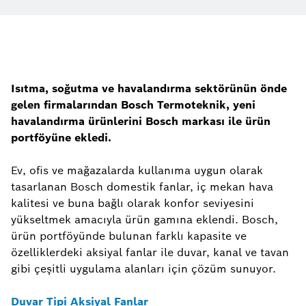
Isıtma, soğutma ve havalandırma sektörünün önde
gelen firmalarından Bosch Termoteknik, yeni
havalandırma ürünlerini Bosch markası ile ürün
portföyüne ekledi.
Ev, ofis ve mağazalarda kullanıma uygun olarak
tasarlanan Bosch domestik fanlar, iç mekan hava
kalitesi ve buna bağlı olarak konfor seviyesini
yükseltmek amacıyla ürün gamına eklendi. Bosch,
ürün portföyünde bulunan farklı kapasite ve
özelliklerdeki aksiyal fanlar ile duvar, kanal ve tavan
gibi çeşitli uygulama alanları için çözüm sunuyor.
Duvar Tipi Aksiyal Fanlar