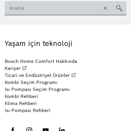
Yaşam için teknoloji
Bosch Home Comfort Hakkında
Kariyer
Ticari ve Endüstriyel Ürünler
Kombi Seçim Programı
Isı Pompası Seçim Programı
Kombi Rehberi
Klima Rehberi
Isı Pompası Rehberi