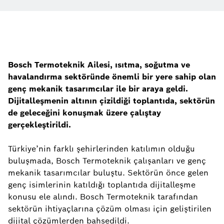
Bosch Termoteknik Ailesi, ısıtma, soğutma ve
havalandırma sektöründe önemli bir yere sahip olan
genç mekanik tasarımcılar ile bir araya geldi.
Dijitalleşmenin altının çizildiği toplantıda, sektörün
de geleceğini konuşmak üzere çalıştay
gerçekleştirildi.
Türkiye’nin farklı şehirlerinden katılımın olduğu
buluşmada, Bosch Termoteknik çalışanları ve genç
mekanik tasarımcılar buluştu. Sektörün önce gelen
genç isimlerinin katıldığı toplantıda dijitalleşme
konusu ele alındı. Bosch Termoteknik tarafından
sektörün ihtiyaçlarına çözüm olması için geliştirilen
dijital çözümlerden bahsedildi.