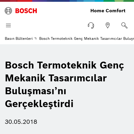
Home Comfort
Basın Bültenleri
Bosch Termoteknik Genç Mekanik Tasarımcılar Buluşm
Bosch Termoteknik Genç
Mekanik Tasarımcılar
Buluşması’nı
Gerçekleştirdi
30.05.2018