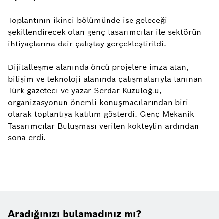
Toplantının ikinci bölümünde ise geleceği
şekillendirecek olan genç tasarımcılar ile sektörün
ihtiyaçlarına dair çalıştay gerçekleştirildi.
Dijitalleşme alanında öncü projelere imza atan,
bilişim ve teknoloji alanında çalışmalarıyla tanınan
Türk gazeteci ve yazar Serdar Kuzuloğlu,
organizasyonun önemli konuşmacılarından biri
olarak toplantıya katılım gösterdi. Genç Mekanik
Tasarımcılar Buluşması verilen kokteylin ardından
sona erdi.
Aradığınızı bulamadınız mı?