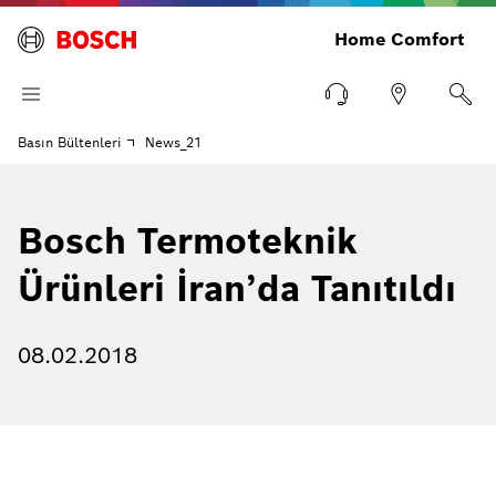
Home Comfort
Basın Bültenleri
News_21
Bosch Termoteknik
Ürünleri İran’da Tanıtıldı
08.02.2018