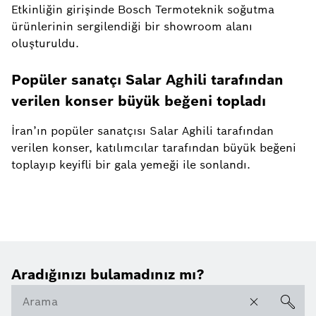
Etkinliğin girişinde Bosch Termoteknik soğutma
ürünlerinin sergilendiği bir showroom alanı
oluşturuldu.
Popüler sanatçı Salar Aghili tarafından
verilen konser büyük beğeni topladı
İran’ın popüler sanatçısı Salar Aghili tarafından
verilen konser, katılımcılar tarafından büyük beğeni
toplayıp keyifli bir gala yemeği ile sonlandı.
Aradığınızı bulamadınız mı?