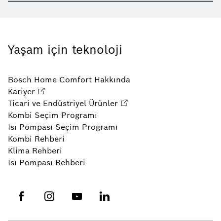
Yaşam için teknoloji
Bosch Home Comfort Hakkında
Kariyer
Ticari ve Endüstriyel Ürünler
Kombi Seçim Programı
Isı Pompası Seçim Programı
Kombi Rehberi
Klima Rehberi
Isı Pompası Rehberi