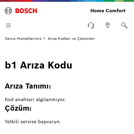
Home Comfort
Servis Hizmetlerimiz
Arıza Kodları ve Çözümleri
b1 Arıza Kodu
Arıza Tanımı:
Kod anahtarı algılanmıyor.
Çözüm:
Yetkili servise başvurun.