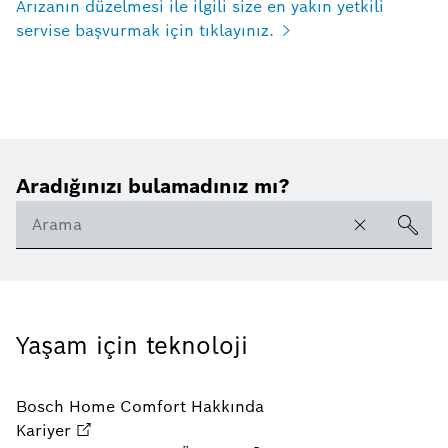
Arızanın düzelmesi ile ilgili size en yakın yetkili
servise başvurmak için tıklayınız.
Aradığınızı bulamadınız mı?
Yaşam için teknoloji
Bosch Home Comfort Hakkında
Kariyer