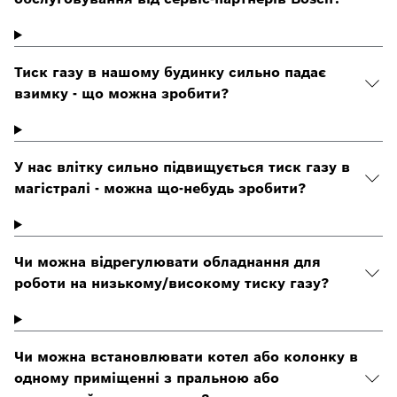
Тиск газу в нашому будинку сильно падає
взимку - що можна зробити?
У нас влітку сильно підвищується тиск газу в
магістралі - можна що-небудь зробити?
Чи можна відрегулювати обладнання для
роботи на низькому/високому тиску газу?
Чи можна встановлювати котел або колонку в
одному приміщенні з пральною або