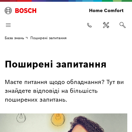
Home Comfort
База знань
Поширені запитання
Поширені запитання
Маєте питання щодо обладнання? Тут ви
знайдете відповіді на більшість
поширених запитань.