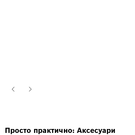
Просто практично: Аксесуари