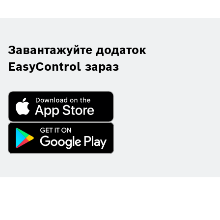
Завантажуйте додаток
EasyControl зараз