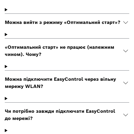
Можна вийти з режиму «Оптимальний старт»?
«Оптимальний старт» не працює (належним
чином). Чому?
Можна підключити EasyControl через вільну
мережу WLAN?
Чи потрібно завжди підключати EasyControl
до мережі?