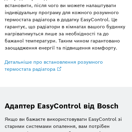
встановити, після чого ви можете налаштувати
індивідуальну програму для кожного розумного
термостата радіатора в додатку EasyControl. Це
гарантує, що радіатори в кімнатах вашого будинку
нагріватимуться лише за необхідності та до
бажаної температури. Таким чином гарантовано
заощадження енергії та підвищення комфорту.
Детальніше про встановлення розумного
термостата радіатора
Адаптер EasyControl від Bosch
Якщо ви бажаєте використовувати EasyControl зі
старими системами опалення, вам потрібен