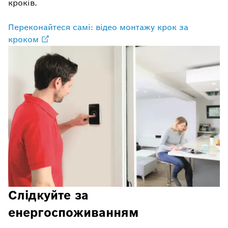
кроків.
Переконайтеся самі: відео монтажу крок за
кроком
Слідкуйте за
енергоспоживанням