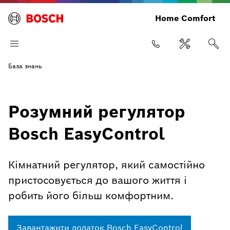
Home Comfort
База знань
Розумний регулятор
Bosch EasyControl
Кімнатний регулятор, який самостійно
пристосовується до вашого життя і
робить його більш комфортним.
Завантажити додаток Bosch EasyControl