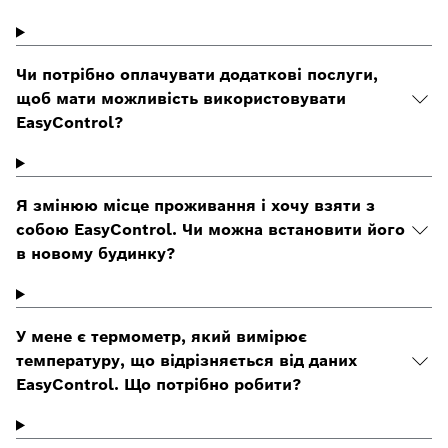
Чи потрібно оплачувати додаткові послуги,
щоб мати можливість використовувати
EasyControl?
Я змінюю місце проживання і хочу взяти з
собою EasyControl. Чи можна встановити його
в новому будинку?
У мене є термометр, який вимірює
температуру, що відрізняється від даних
EasyControl. Що потрібно робити?