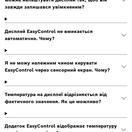
завжди залишався увімкненим?
Дисплей EasyControl не вмикається
автоматично. Чому?
Я не можу належним чином керувати
EasyControl через сенсорний екран. Чому?
Температура на дисплеї відрізняється від
фактичного значення. Як це можливо?
Додаток EasyControl відображає температуру