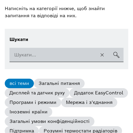
Натисніть на категорії нижче, щоб знайти
запитання та відповіді на них.
Шукати
всі теми
Загальні питання
Дисплей та датчик руху
Додаток EasyControl
Програми і режими
Мережа і з'єднання
Іноземні країни
Загальні умови конфіденційності
Підтримка
Розумні термостати радіаторів