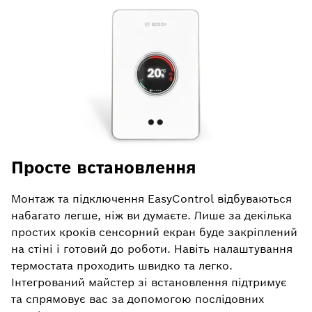
Просте встановлення
Монтаж та підключення EasyControl відбуваються
набагато легше, ніж ви думаєте. Лише за декілька
простих кроків сенсорний екран буде закріплений
на стіні і готовий до роботи. Навіть налаштування
термостата проходить швидко та легко.
Інтегрований майстер зі встановлення підтримує
та спрямовує вас за допомогою послідовних