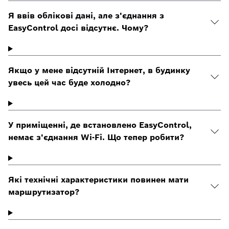
Я ввів облікові дані, але з'єднання з
EasyControl досі відсутнє. Чому?
Якщо у мене відсутній Інтернет, в будинку
увесь цей час буде холодно?
У приміщенні, де встановлено EasyControl,
немає з'єднання Wi-Fi. Що тепер робити?
Які технічні характеристики повинен мати
маршрутизатор?