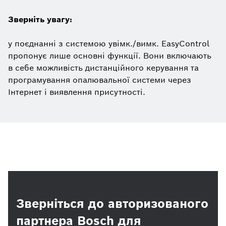
Зверніть увагу:
у поєднанні з системою увімк./вимк. EasyControl
пропонує лише основні функції. Вони включають
в себе можливість дистанційного керування та
програмування опалювальної системи через
Інтернет і виявлення присутності.
Зверніться до авторизованого
партнера Bosch для