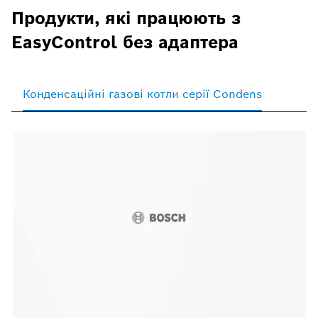
Продукти, які працюють з
EasyControl без адаптера
Конденсаційні газові котли серії Condens