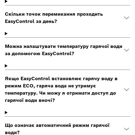
Скільки точок перемикання проходить
EasyControl за день?
Можна налаштувати температуру гарячої води
за допомогою EasyControl?
Якщо EasyControl встановлює гарячу воду в
режим ECO, гаряча вода не утримує
температуру. Чи можу я отримати доступ до
гарячої води вночі?
Що означає автоматичний режим гарячої
води?