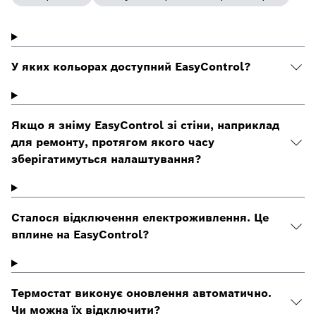
У яких кольорах доступний EasyControl?
Якщо я зніму EasyControl зі стіни, наприклад
для ремонту, протягом якого часу
зберігатимуться налаштування?
Сталося відключення електроживлення. Це
вплине на EasyControl?
Термостат виконує оновлення автоматично.
Чи можна їх відключити?