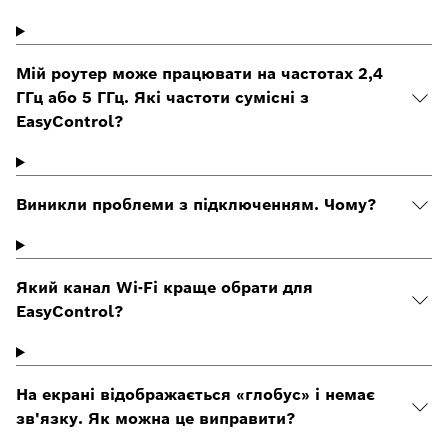
Мій роутер може працювати на частотах 2,4
ГГц або 5 ГГц. Які частоти сумісні з
EasyControl?
Виникли проблеми з підключенням. Чому?
Який канал Wi-Fi краще обрати для
EasyControl?
На екрані відображається «глобус» і немає
зв'язку. Як можна це виправити?