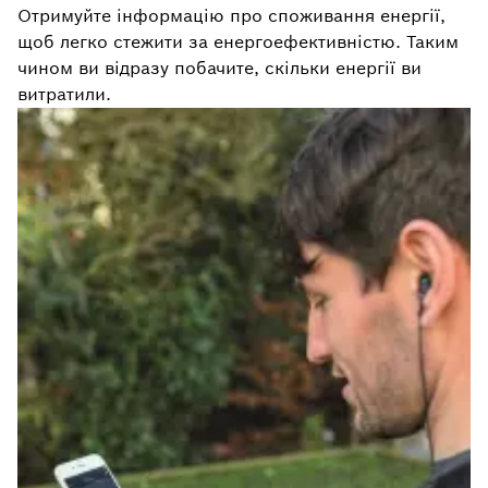
Отримуйте інформацію про споживання енергії,
щоб легко стежити за енергоефективністю. Таким
чином ви відразу побачите, скільки енергії ви
витратили.