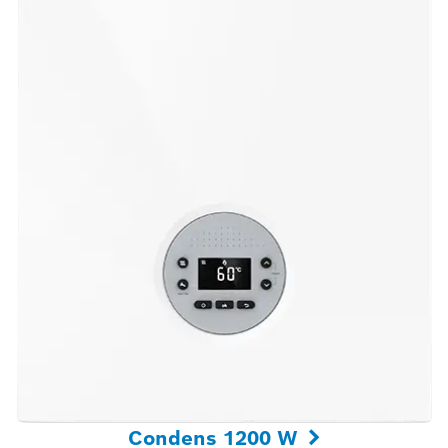
Condens 1200 W