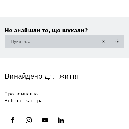
Не знайшли те, що шукали?
Винайдено для життя
Про компанію
Робота і кар'єра