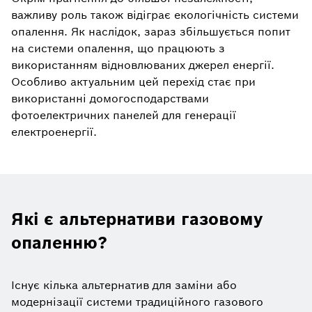
важливу роль також відіграє екологічність системи
опалення. Як наслідок, зараз збільшується попит
на системи опалення, що працюють з
використанням відновлюваних джерел енергії.
Особливо актуальним цей перехід стає при
використанні домогосподарствами
фотоелектричних панелей для генерації
електроенергії.
Які є альтернативи газовому
опаленню?
Існує кілька альтернатив для заміни або
модернізації системи традиційного газового