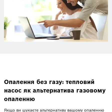
Опалення без газу: тепловий
насос як альтернатива газовому
опаленню
Якщо ви шукаєте альтернативу вашому опаленню