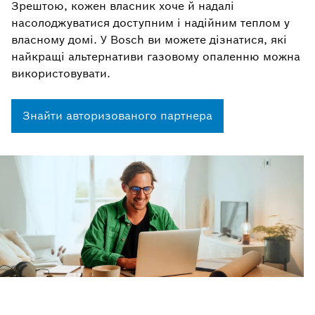
Зрештою, кожен власник хоче й надалі
насолоджуватися доступним і надійним теплом у
власному домі. У Bosch ви можете дізнатися, які
найкращі альтернативи газовому опаленню можна
використовувати.
Знайти авторизованого партнера