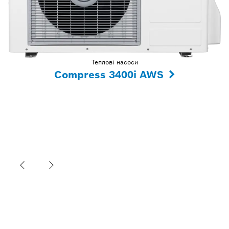
Теплові насоси
Compress 3400i AWS