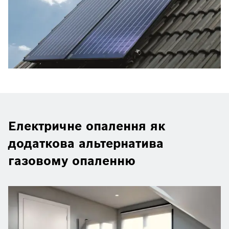
Електричне опалення як
додаткова альтернатива
газовому опаленню