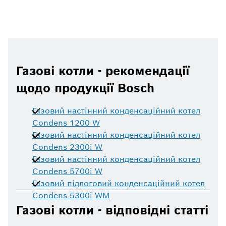
Газові котли - рекомендації
щодо продукції Bosch
Газовий настінний конденсаційний котел
Condens 1200 W
Газовий настінний конденсаційний котел
Condens 2300i W
Газовий настінний конденсаційний котел
Condens 5700i W
Газовий підлоговий конденсаційний котел
Condens 5300i WM
Газові котли - відповідні статті