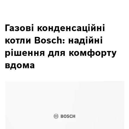
Газові конденсаційні
котли Bosch: надійні
рішення для комфорту
вдома