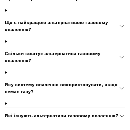
Що є найкращою альтернативою газовому
опаленню?
Скільки коштує альтернатива газовому
опаленню?
Яку систему опалення використовувати, якщо
немає газу?
Які існують альтернативи газовому опаленню?