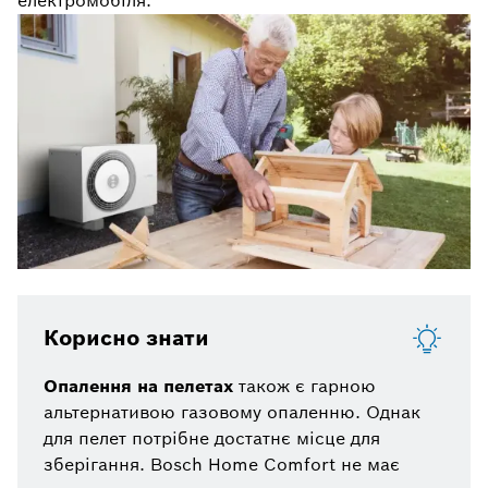
електромобіля.
Корисно знати
Опалення на пелетах
також є гарною
альтернативою газовому опаленню. Однак
для пелет потрібне достатнє місце для
зберігання. Bosch Home Comfort не має