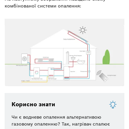
комбінованої системи опалення:
Корисно знати
Чи є водневе опалення альтернативою
газовому опаленню? Так, нагрівач спалює