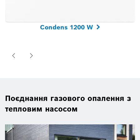
Condens 1200 W
Поєднання газового опалення з
тепловим насосом