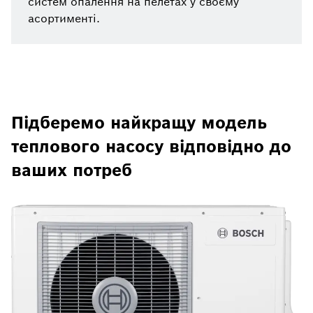
систем опалення на пелетах у своєму
асортименті.
Підберемо найкращу модель
теплового насосу відповідно до
ваших потреб