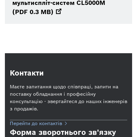
мультиспліт-систем CL5000M
(PDF 0.3 MB)
Контакти
Маєте запитання щодо співпраці, запити на
поставку обладнання і професійну
консультацію - звертайтеся до наших інженерів
з продажів.
Перейти до контактів
Форма зворотнього зв'язку