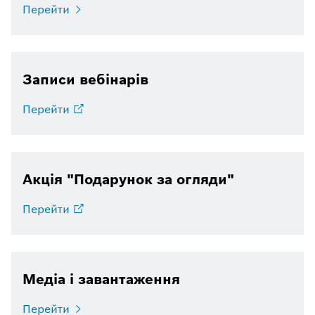
Перейти
Записи вебінарів
Перейти
Акція "Подарунок за огляди"
Перейти
Медіа і завантаження
Перейти