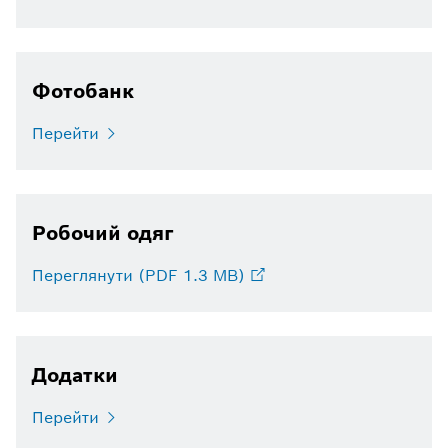
Фотобанк
Перейти
Робочий одяг
Переглянути (PDF 1.3 MB)
Додатки
Перейти