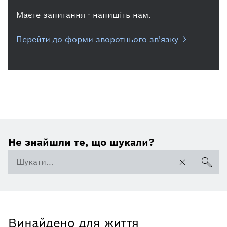
Маєте запитання - напишіть нам.
Перейти до форми зворотнього зв'язку
Не знайшли те, що шукали?
Винайдено для життя