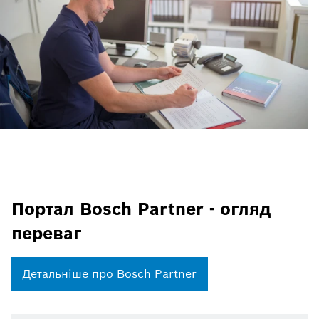
Портал Bosch Partner - огляд
переваг
Детальніше про Bosch Partner