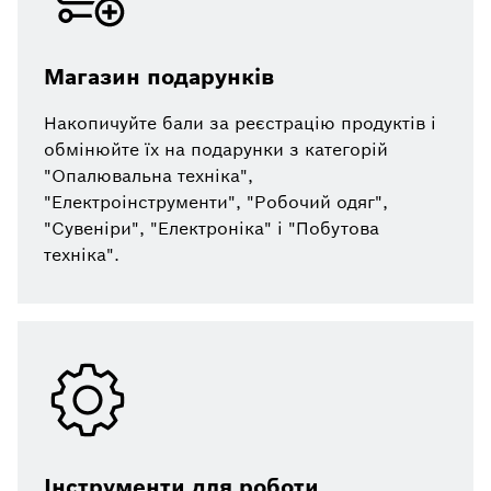
Магазин подарунків
Накопичуйте бали за реєстрацію продуктів і
обмінюйте їх на подарунки з категорій
"Опалювальна техніка",
"Електроінструменти", "Робочий одяг",
"Сувеніри", "Електроніка" і "Побутова
техніка".
Інструменти для роботи