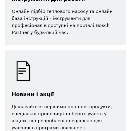
Онлайн підбір теплового насосу та онлайн
база інструкцій - інструменти для
професіоналів доступні на порталі Bosch
Partner у будь-який час.
Новини і акції
Дізнавайтеся першими про нові продукти,
спеціальні пропозиції та беріть участь у
акціях, що розроблені спеціально для
учасників програми лояльності.