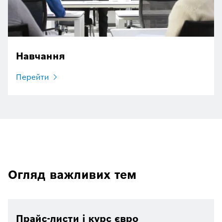
Навчання
Перейти
Огляд важливих тем
Прайс-листи і курс євро