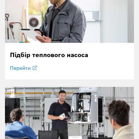
Підбір теплового насоса
Перейти