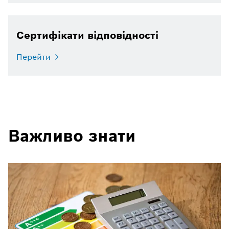
Сертифікати відповідності
Перейти
Важливо знати