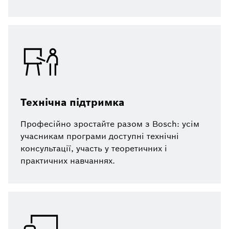
Технічна підтримка
Професійно зростайте разом з Bosch: усім
учасникам програми доступні технічні
консультації, участь у теоретичних і
практичних навчаннях.