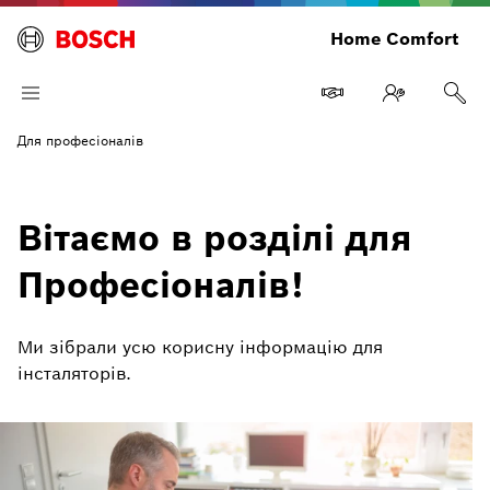
Home Comfort
Для професіоналів
Вітаємо в розділі для
Професіоналів!
Ми зібрали усю корисну інформацію для
інсталяторів.