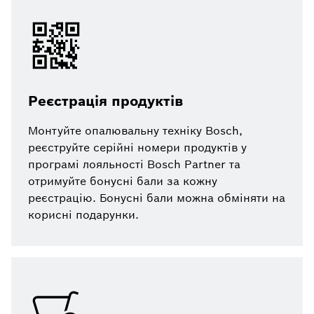
Реєстрація продуктів
Монтуйте опалювальну техніку Bosch,
реєструйте серійні номери продуктів у
програмі лояльності Bosch Partner та
отримуйте бонусні бали за кожну
реєстрацію. Бонусні бали можна обміняти на
корисні подарунки.