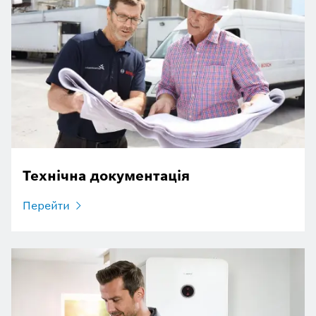
Технічна документація
Перейти