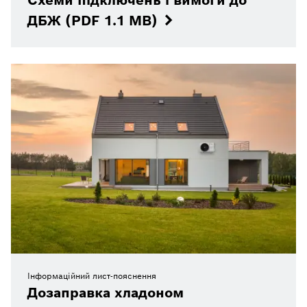
ДБЖ (PDF 1.1 MB)
Інформаційний лист-пояснення
Дозаправка хладоном