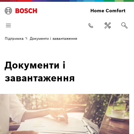
Home Comfort
Підтримка
Документи і завантаження
Документи і
завантаження