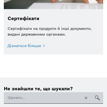
Сертифікати
Сертифікати на продукти й інші документи,
видані державними органами.
Дізнатися більше
Не знайшли те, що шукали?