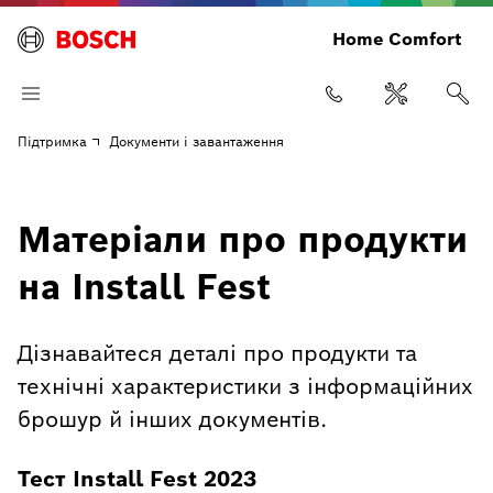
Home Comfort
Підтримка
Документи і завантаження
Матеріали про продукти
на Install Fest
Дізнавайтеся деталі про продукти та
технічні характеристики з інформаційних
брошур й інших документів.
Тест Install Fest 2023