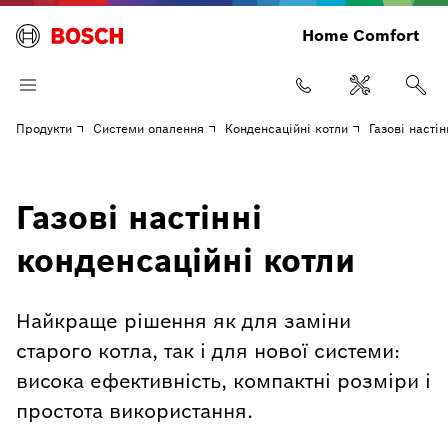
Home Comfort
Продукти
Системи опалення
Конденсаційні котли
Газові насті
Газові настінні
конденсаційні котли
Найкраще рішення як для заміни
старого котла, так і для нової системи:
висока ефективність, компактні розміри і
простота використання.