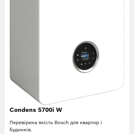
Condens 5700i W
Перевірена якість Bosch для квартир і
будинків.