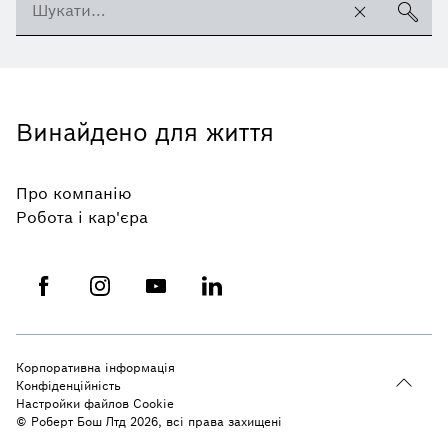
Винайдено для життя
Про компанію
Робота і кар'єра
Корпоративна інформація
Конфіденційність
Настройки файлов Cookie
© Роберт Бош Лтд 2026, всі права захищені