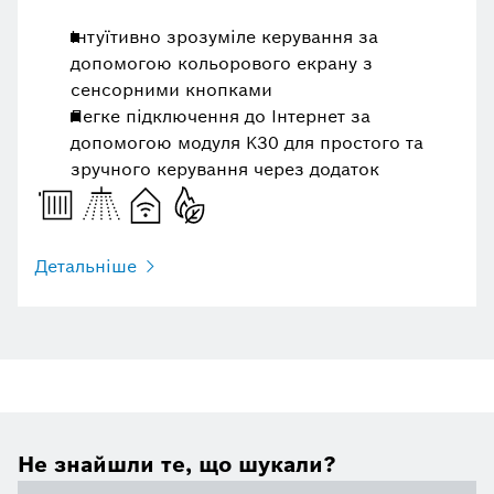
Інтуїтивно зрозуміле керування за
допомогою кольорового екрану з
сенсорними кнопками
Легке підключення до Інтернет за
допомогою модуля K30 для простого та
зручного керування через додаток
Детальніше
Не знайшли те, що шукали?