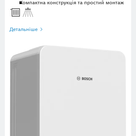
Компактна конструкція та простий монтаж
Детальніше