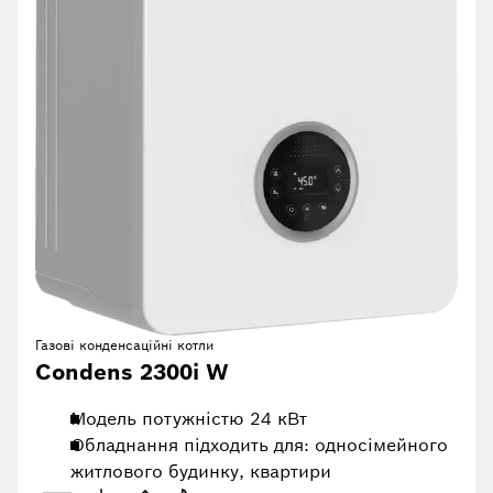
Газові конденсаційні котли
Condens 2300i W
Модель потужністю 24 кВт
Обладнання підходить для: односімейного
житлового будинку, квартири