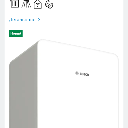
Детальніше
Новий