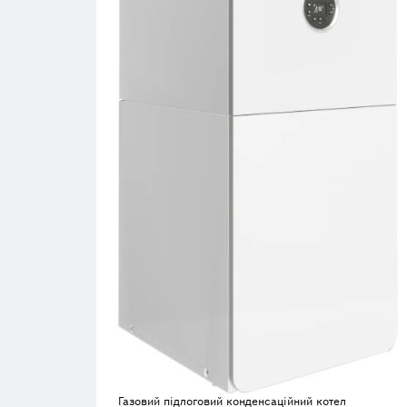
Газовий підлоговий конденсаційний котел