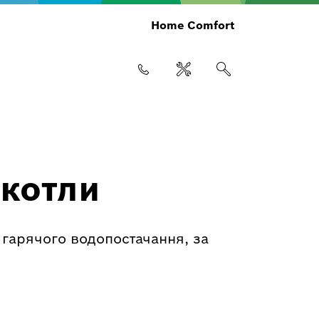
Home Comfort
 котли
 гарячого водопостачання, за