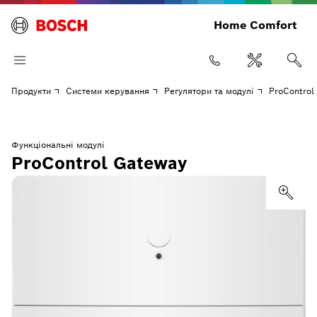
Home Comfort
Продукти
Системи керування
Регулятори та модулі
ProControl
Функціональні модулі
ProControl Gateway