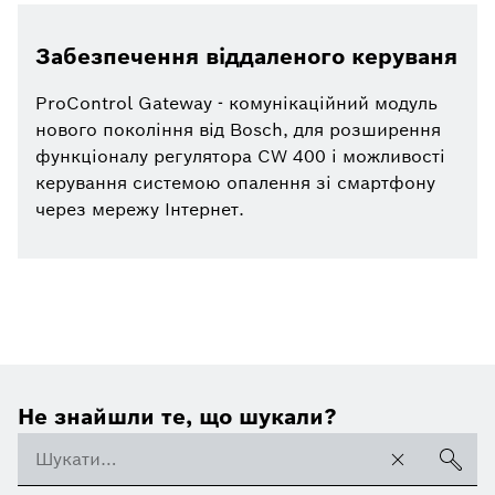
Забезпечення віддаленого керуваня
ProControl Gateway - комунікаційний модуль
нового покоління від Bosch, для розширення
функціоналу регулятора CW 400 і можливості
керування системою опалення зі смартфону
через мережу Інтернет.
Не знайшли те, що шукали?