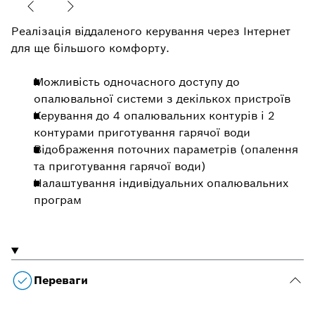
Реалізація віддаленого керування через Інтернет
для ще більшого комфорту.
Можливість одночасного доступу до
опалювальної системи з декількох пристроїв
Керування до 4 опалювальних контурів і 2
контурами приготування гарячої води
Відображення поточних параметрів (опалення
та приготування гарячої води)
Налаштування індивідуальних опалювальних
програм
Переваги