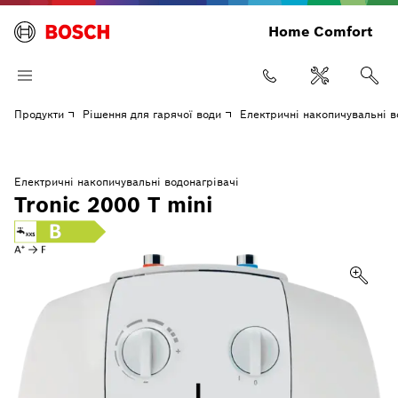
Home Comfort
Продукти
Рішення для гарячої води
Електричні накопичувальні в
Електричні накопичувальні водонагрівачі
Tronic 2000 T mini