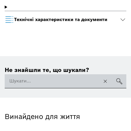
Технічні характеристики та документи
Не знайшли те, що шукали?
Винайдено для життя