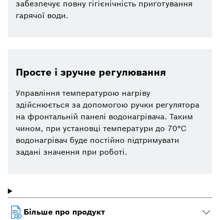
забезпечує повну гігієнічність приготування
гарячої води.
Просте і зручне регулювання
Управління температурою нагріву
здійснюється за допомогою ручки регулятора
на фронтальній панелі водонагрівача. Таким
чином, при установці температури до 70°С
водонагрівач буде постійно підтримувати
задані значення при роботі.
Більше про продукт