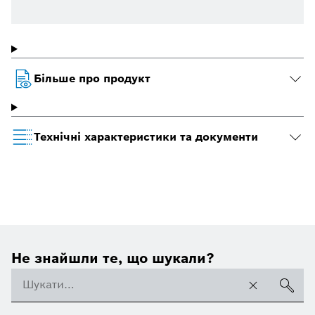
Більше про продукт
Технічні характеристики та документи
Не знайшли те, що шукали?