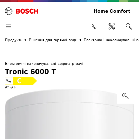
Home Comfort
Продукти
Рішення для гарячої води
Електричні накопичувальні в
Електричні накопичувальні водонагрівачі
Tronic 6000 T