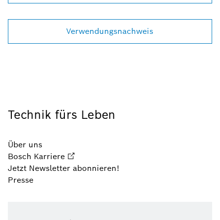
Verwendungsnachweis
Technik fürs Leben
Über uns
Bosch Karriere
Jetzt Newsletter abonnieren!
Presse