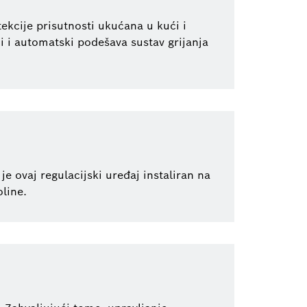
ekcije prisutnosti ukućana u kući i
i i automatski podešava sustav grijanja
je ovaj regulacijski uređaj instaliran na
line.