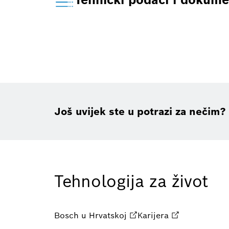
Još uvijek ste u potrazi za nečim?
Tehnologija za život
Bosch u Hrvatskoj
Karijera