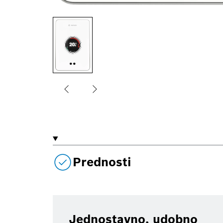
Prednosti
Jednostavno, udobno