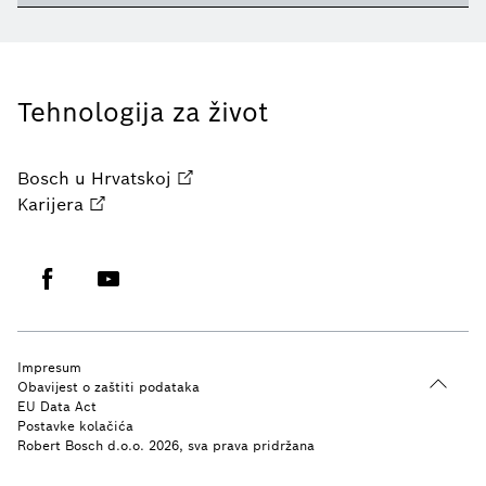
Tehnologija za život
Bosch u Hrvatskoj
Karijera
Impresum
Obavijest o zaštiti podataka
EU Data Act
Postavke kolačića
Robert Bosch d.o.o. 2026, sva prava pridržana