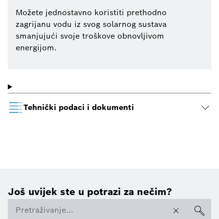
Možete jednostavno koristiti prethodno
zagrijanu vodu iz svog solarnog sustava
smanjujući svoje troškove obnovljivom
energijom.
Tehnički podaci i dokumenti
Još uvijek ste u potrazi za nečim?