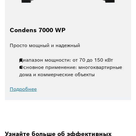
Condens 7000 WP
Просто мощный и надежный
Диапазон мощности: от 70 до 150 кВт
Основное применение: многоквартирные
дома и коммерческие объекты
Подробнее
Узнайте больше об эффективных