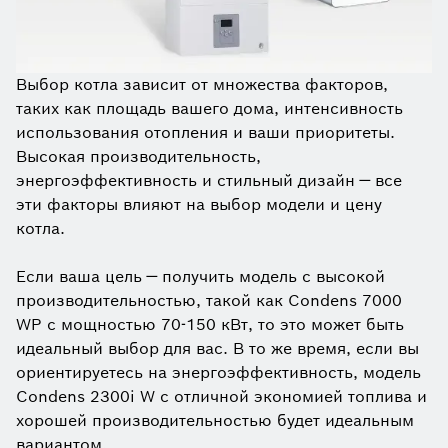
Выбор котла зависит от множества факторов,
таких как площадь вашего дома, интенсивность
использования отопления и ваши приоритеты.
Высокая производительность,
энергоэффективность и стильный дизайн — все
эти факторы влияют на выбор модели и цену
котла.
Если ваша цель — получить модель с высокой
производительностью, такой как Condens 7000
WP с мощностью 70-150 кВт, то это может быть
идеальный выбор для вас. В то же время, если вы
ориентируетесь на энергоэффективность, модель
Condens 2300i W с отличной экономией топлива и
хорошей производительностью будет идеальным
вариантом.