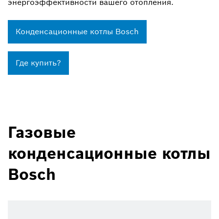
энергоэффективности вашего отопления.
Конденсационные котлы Bosch
Где купить?
Газовые
конденсационные котлы
Bosch