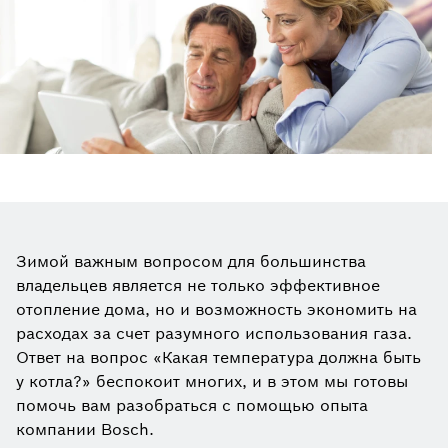
Зимой важным вопросом для большинства
владельцев является не только эффективное
отопление дома, но и возможность экономить на
расходах за счет разумного использования газа.
Ответ на вопрос «Какая температура должна быть
у котла?» беспокоит многих, и в этом мы готовы
помочь вам разобраться с помощью опыта
компании Bosch.