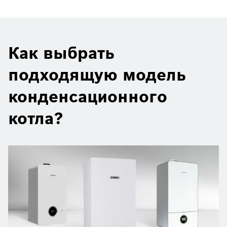
Как выбрать
подходящую модель
конденсационного
котла?