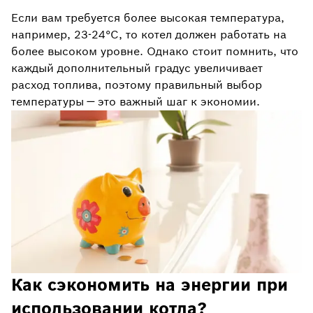
Если вам требуется более высокая температура,
например, 23-24°C, то котел должен работать на
более высоком уровне. Однако стоит помнить, что
каждый дополнительный градус увеличивает
расход топлива, поэтому правильный выбор
температуры — это важный шаг к экономии.
Как сэкономить на энергии при
использовании котла?