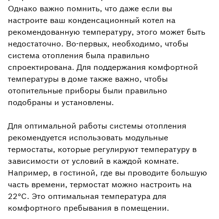
Однако важно помнить, что даже если вы
настроите ваш конденсационный котел на
рекомендованную температуру, этого может быть
недостаточно. Во-первых, необходимо, чтобы
система отопления была правильно
спроектирована. Для поддержания комфортной
температуры в доме также важно, чтобы
отопительные приборы были правильно
подобраны и установлены.
Для оптимальной работы системы отопления
рекомендуется использовать модульные
термостаты, которые регулируют температуру в
зависимости от условий в каждой комнате.
Например, в гостиной, где вы проводите большую
часть времени, термостат можно настроить на
22°C. Это оптимальная температура для
комфортного пребывания в помещении.