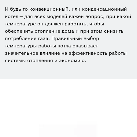
И будь то конвекционный, или конденсационный
котел — для всех моделей важен вопрос, при какой
температуре он должен работать, чтобы
обеспечить отопление дома и при этом снизить
потребление газа. Правильный выбор
температуры работы котла оказывает
значительное влияние на эффективность работы
системы отопления и экономию.