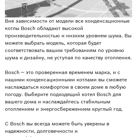
Вне зависимости от модели все конденсационные
котлы Bosch обладают высокой
производительностью и низким уровнем шума. Вы
можете выбрать модель, которая будет
соответствовать вашим требованиям по уровню
шума и дизайну, не уступая по качеству отопления.
Bosch — это проверенная временем марка, и с
нашими конденсационными котлами вы сможете
наслаждаться комфортом в своем доме в любую
погоду. Выберите подходящий котел Bosch для
вашего дома и наслаждайтесь стабильным
отоплением и энергосбережением круглый год.
С Bosch вы всегда можете быть уверены в
надежности, долговечности и