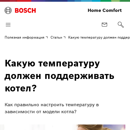
Home Comfort
Полезная информация
Статьи
Какую температуру должен поддер
Какую температуру
должен поддерживать
котел?
Как правильно настроить температуру в
зависимости от модели котла?