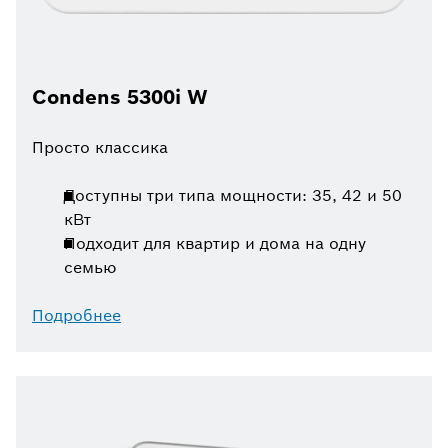
Condens 5300i W
Просто классика
Доступны три типа мощности: 35, 42 и 50
кВт
Подходит для квартир и дома на одну
семью
Подробнее