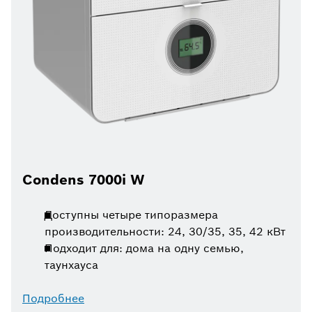
Condens 7000i W
Доступны четыре типоразмера
производительности: 24, 30/35, 35, 42 кВт
Подходит для: дома на одну семью,
таунхауса
Подробнее