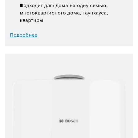
Подходит для: дома на одну семью,
многоквартирного дома, таунхауса,
квартиры
Подробнее