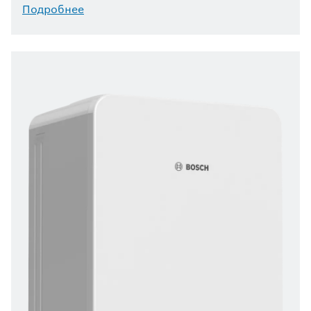
Подробнее