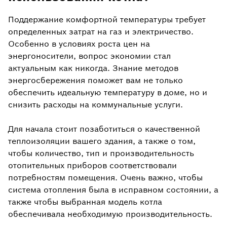
Поддержание комфортной температуры требует
определенных затрат на газ и электричество.
Особенно в условиях роста цен на
энергоносители, вопрос экономии стал
актуальным как никогда. Знание методов
энергосбережения поможет вам не только
обеспечить идеальную температуру в доме, но и
снизить расходы на коммунальные услуги.
Для начала стоит позаботиться о качественной
теплоизоляции вашего здания, а также о том,
чтобы количество, тип и производительность
отопительных приборов соответствовали
потребностям помещения. Очень важно, чтобы
система отопления была в исправном состоянии, а
также чтобы выбранная модель котла
обеспечивала необходимую производительность.