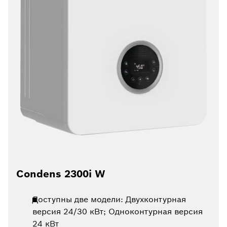
Condens 2300i W
Доступны две модели: Двухконтурная
версия 24/30 кВт; Одноконтурная версия
24 кВт