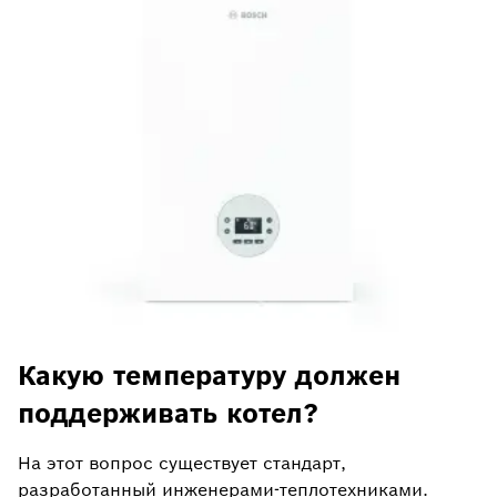
Какую температуру должен
поддерживать котел?
На этот вопрос существует стандарт,
разработанный инженерами-теплотехниками.