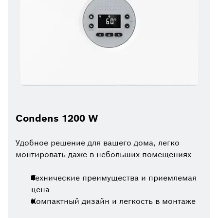
Condens 1200 W
Удобное решение для вашего дома, легко
монтировать даже в небольших помещениях
Технические преимущества и приемлемая
цена
Компактный дизайн и легкость в монтаже