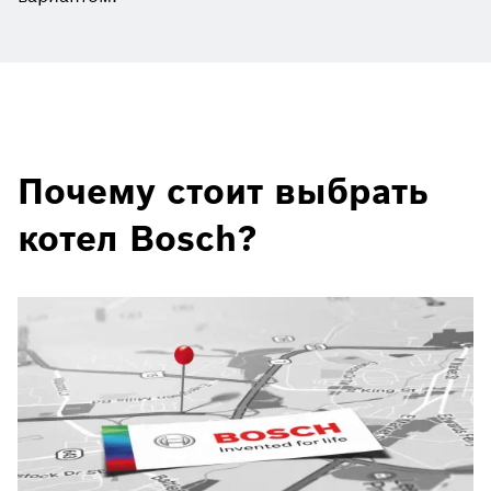
Почему стоит выбрать
котел Bosch?