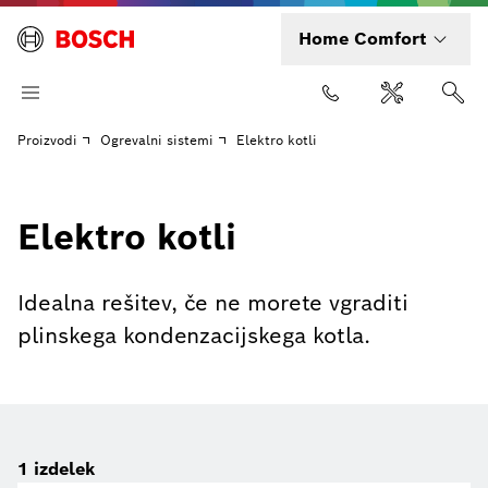
Home Comfort
Proizvodi
Ogrevalni sistemi
Elektro kotli
Elektro kotli
Idealna rešitev, če ne morete vgraditi
plinskega kondenzacijskega kotla.
1
izdelek