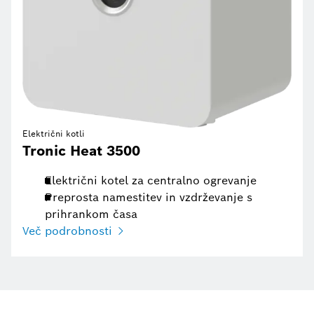
Električni kotli
Tronic Heat 3500
Električni kotel za centralno ogrevanje
Preprosta namestitev in vzdrževanje s
prihrankom časa
Več podrobnosti