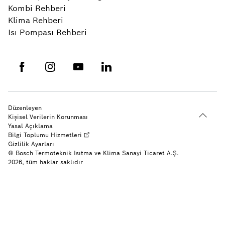
Kombi Rehberi
Klima Rehberi
Isı Pompası Rehberi
Düzenleyen
Kişisel Verilerin Korunması
Yasal Açıklama
Bilgi Toplumu Hizmetleri
Gizlilik Ayarları
© Bosch Termoteknik Isıtma ve Klima Sanayi Ticaret A.Ş.
2026, tüm haklar saklıdır