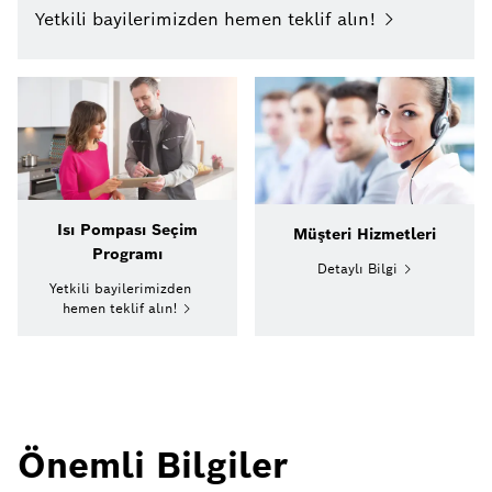
Yetkili bayilerimizden hemen teklif alın!
Isı Pompası Seçim
Müşteri Hizmetleri
Programı
Detaylı Bilgi
Yetkili bayilerimizden
hemen teklif alın!
Önemli Bilgiler