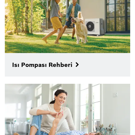
Isı Pompası Rehberi