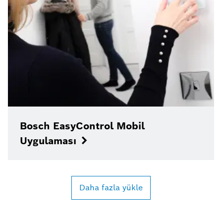
Bosch EasyControl Mobil
Uygulaması
Daha fazla yükle