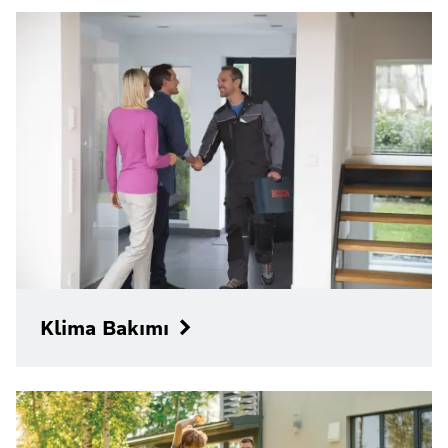
Klima Bakımı