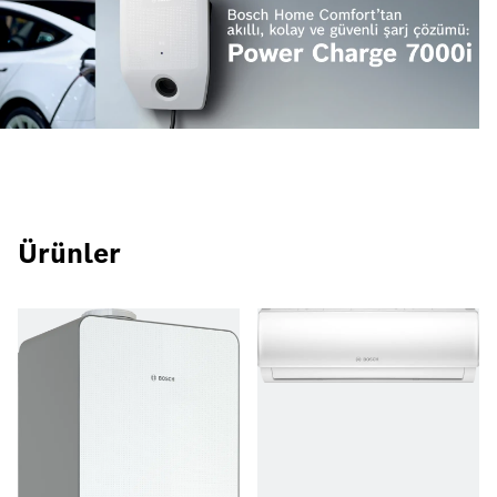
Ürünler