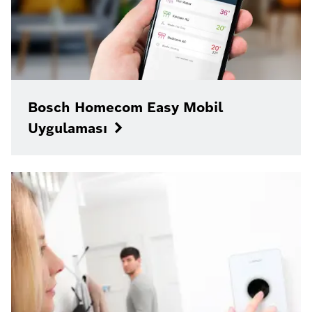
Bosch Homecom Easy Mobil
Uygulaması