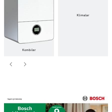
Klimalar
Kombiler