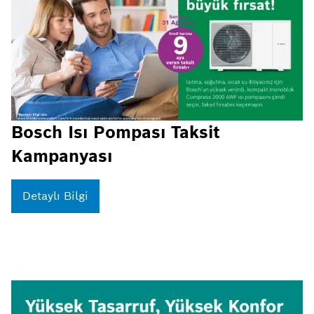
Bosch Isı Pompası Taksit
Kampanyası
Detaylı Bilgi