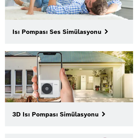
Isı Pompası Ses Simülasyonu
3D Isı Pompası Simülasyonu