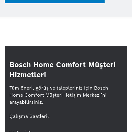
Bosch Home Comfort Müşteri
Hizmetleri
Tüm öneri, görüş ve talepleriniz için Bosch
Home Comfort Müşteri İletişim Merkezi’ni
arayabilirsiniz.
Çalışma Saatleri: