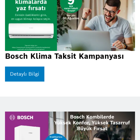
Bosch Klima Taksit Kampanyası
Detaylı Bilgi