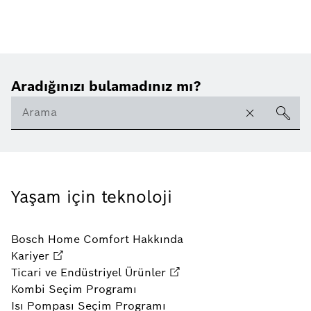
Aradığınızı bulamadınız mı?
Yaşam için teknoloji
Bosch Home Comfort Hakkında
Kariyer
Ticari ve Endüstriyel Ürünler
Kombi Seçim Programı
Isı Pompası Seçim Programı