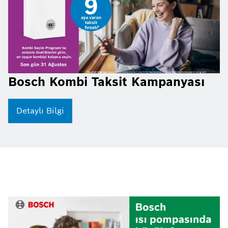
Bosch Kombi Taksit Kampanyası
Detaylı Bilgi