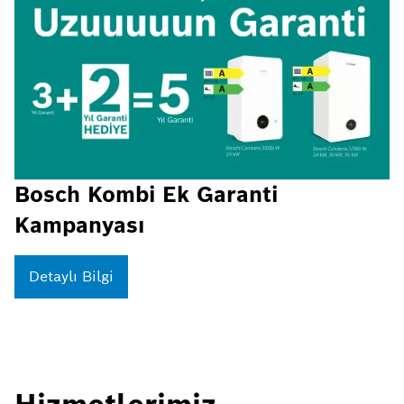
Bosch Kombi Ek Garanti
Kampanyası
Detaylı Bilgi