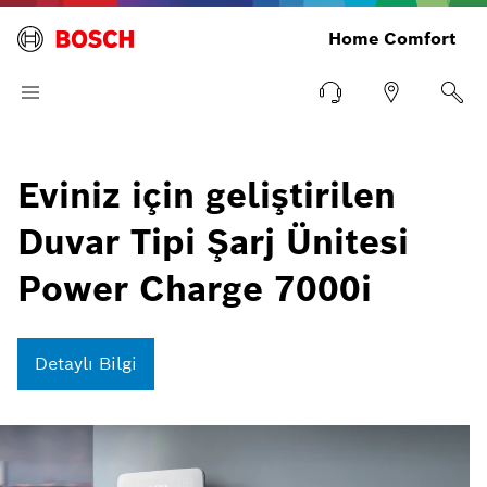
Home Comfort
Eviniz için geliştirilen
Duvar Tipi Şarj Ünitesi
Power Charge 7000i
Detaylı Bilgi