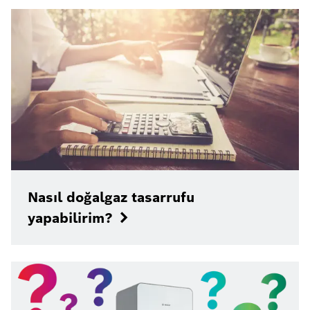
Nasıl doğalgaz tasarrufu
yapabilirim?