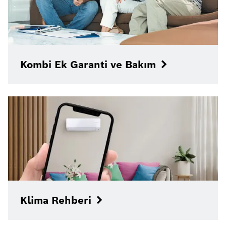
Kombi Ek Garanti ve Bakım
Klima Rehberi