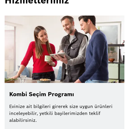
Hizmetlerimiz
Kombi Seçim Programı
Evinize ait bilgileri girerek size uygun ürünleri
inceleyebilir, yetkili bayilerimizden teklif
alabilirsiniz.