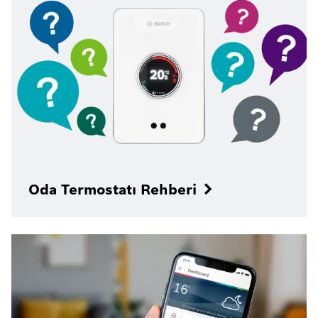
Oda Termostatı Rehberi