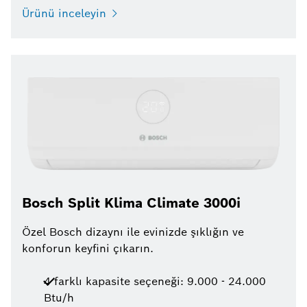
Ürünü inceleyin
Bosch Split Klima Climate 3000i
Özel Bosch dizaynı ile evinizde şıklığın ve
konforun keyfini çıkarın.
4 farklı kapasite seçeneği: 9.000 - 24.000
Btu/h