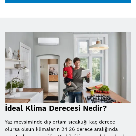
İdeal Klima Derecesi Nedir?
Yaz mevsiminde dış ortam sıcaklığı kaç derece
olursa olsun klimaların 24-26 derece aralığında