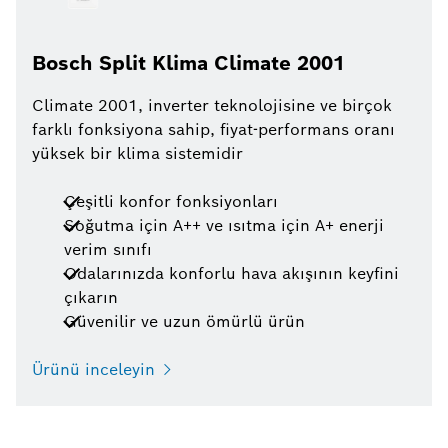
Bosch Split Klima Climate 2001
Climate 2001, inverter teknolojisine ve birçok
farklı fonksiyona sahip, fiyat-performans oranı
yüksek bir klima sistemidir
Çeşitli konfor fonksiyonları
Soğutma için A++ ve ısıtma için A+ enerji
verim sınıfı
Odalarınızda konforlu hava akışının keyfini
çıkarın
Güvenilir ve uzun ömürlü ürün
Ürünü inceleyin