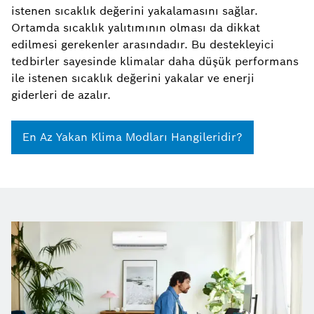
istenen sıcaklık değerini yakalamasını sağlar.
Ortamda sıcaklık yalıtımının olması da dikkat
edilmesi gerekenler arasındadır. Bu destekleyici
tedbirler sayesinde klimalar daha düşük performans
ile istenen sıcaklık değerini yakalar ve enerji
giderleri de azalır.
En Az Yakan Klima Modları Hangileridir?