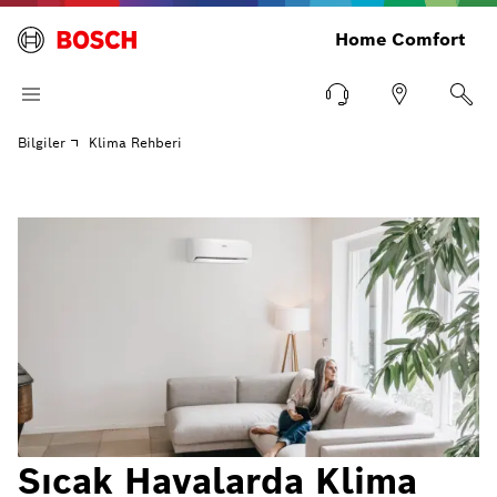
Home Comfort
Bilgiler
Klima Rehberi
Sıcak Havalarda Klima