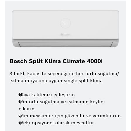
Bosch Split Klima Climate 4000i
3 farklı kapasite seçeneği ile her türlü soğutma/
ısıtma ihtiyacına uygun single split klima
Hava kalitenizi iyileştirin
Konforlu soğutma ve ısıtmanın keyfini
çıkarın
Tüm mevsimler için güvenilir ve verimli ürün
Wi-Fi opsiyonel olarak mevcuttur