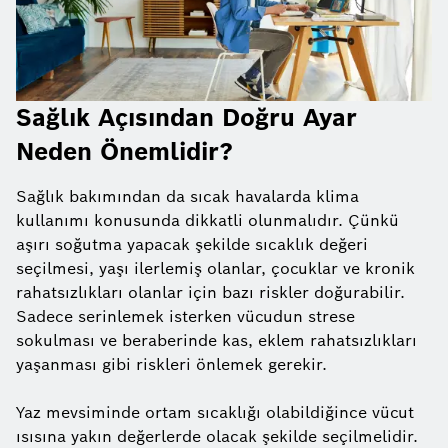
Sağlık Açısından Doğru Ayar
Neden Önemlidir?
Sağlık bakımından da sıcak havalarda klima
kullanımı konusunda dikkatli olunmalıdır. Çünkü
aşırı soğutma yapacak şekilde sıcaklık değeri
seçilmesi, yaşı ilerlemiş olanlar, çocuklar ve kronik
rahatsızlıkları olanlar için bazı riskler doğurabilir.
Sadece serinlemek isterken vücudun strese
sokulması ve beraberinde kas, eklem rahatsızlıkları
yaşanması gibi riskleri önlemek gerekir.
Yaz mevsiminde ortam sıcaklığı olabildiğince vücut
ısısına yakın değerlerde olacak şekilde seçilmelidir.