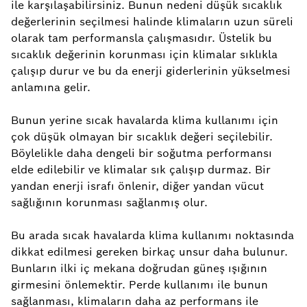
ile karşılaşabilirsiniz. Bunun nedeni düşük sıcaklık
değerlerinin seçilmesi halinde klimaların uzun süreli
olarak tam performansla çalışmasıdır. Üstelik bu
sıcaklık değerinin korunması için klimalar sıklıkla
çalışıp durur ve bu da enerji giderlerinin yükselmesi
anlamına gelir.
Bunun yerine sıcak havalarda klima kullanımı için
çok düşük olmayan bir sıcaklık değeri seçilebilir.
Böylelikle daha dengeli bir soğutma performansı
elde edilebilir ve klimalar sık çalışıp durmaz. Bir
yandan enerji israfı önlenir, diğer yandan vücut
sağlığının korunması sağlanmış olur.
Bu arada sıcak havalarda klima kullanımı noktasında
dikkat edilmesi gereken birkaç unsur daha bulunur.
Bunların ilki iç mekana doğrudan güneş ışığının
girmesini önlemektir. Perde kullanımı ile bunun
sağlanması, klimaların daha az performans ile