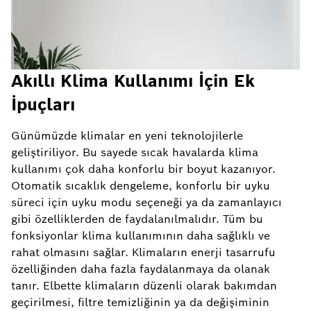
Akıllı Klima Kullanımı İçin Ek
İpuçları
Günümüzde klimalar en yeni teknolojilerle
geliştiriliyor. Bu sayede sıcak havalarda klima
kullanımı çok daha konforlu bir boyut kazanıyor.
Otomatik sıcaklık dengeleme, konforlu bir uyku
süreci için uyku modu seçeneği ya da zamanlayıcı
gibi özelliklerden de faydalanılmalıdır. Tüm bu
fonksiyonlar klima kullanımının daha sağlıklı ve
rahat olmasını sağlar. Klimaların enerji tasarrufu
özelliğinden daha fazla faydalanmaya da olanak
tanır. Elbette klimaların düzenli olarak bakımdan
geçirilmesi, filtre temizliğinin ya da değişiminin