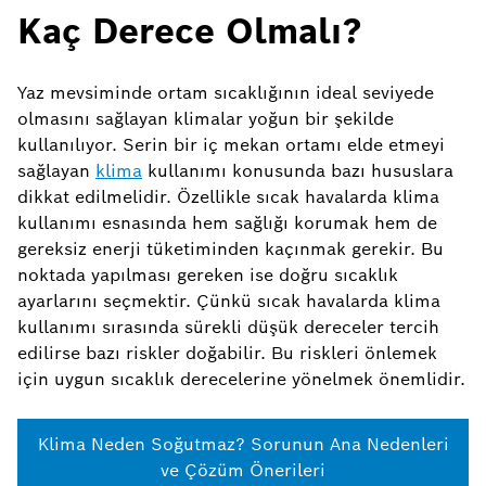
Kaç Derece Olmalı?
Yaz mevsiminde ortam sıcaklığının ideal seviyede
olmasını sağlayan klimalar yoğun bir şekilde
kullanılıyor. Serin bir iç mekan ortamı elde etmeyi
sağlayan
klima
kullanımı konusunda bazı hususlara
dikkat edilmelidir. Özellikle sıcak havalarda klima
kullanımı esnasında hem sağlığı korumak hem de
gereksiz enerji tüketiminden kaçınmak gerekir. Bu
noktada yapılması gereken ise doğru sıcaklık
ayarlarını seçmektir. Çünkü sıcak havalarda klima
kullanımı sırasında sürekli düşük dereceler tercih
edilirse bazı riskler doğabilir. Bu riskleri önlemek
için uygun sıcaklık derecelerine yönelmek önemlidir.
Klima Neden Soğutmaz? Sorunun Ana Nedenleri
ve Çözüm Önerileri