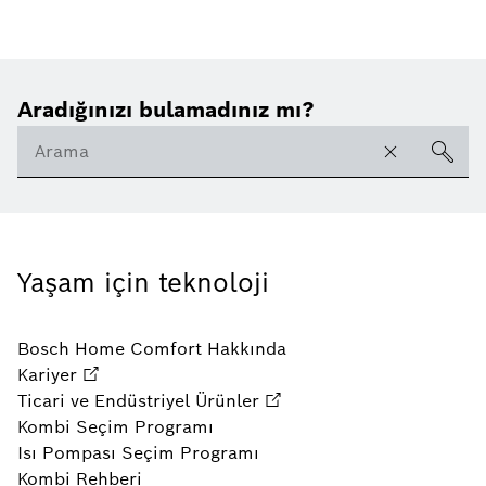
Aradığınızı bulamadınız mı?
Yaşam için teknoloji
Bosch Home Comfort Hakkında
Kariyer
Ticari ve Endüstriyel Ürünler
Kombi Seçim Programı
Isı Pompası Seçim Programı
Kombi Rehberi