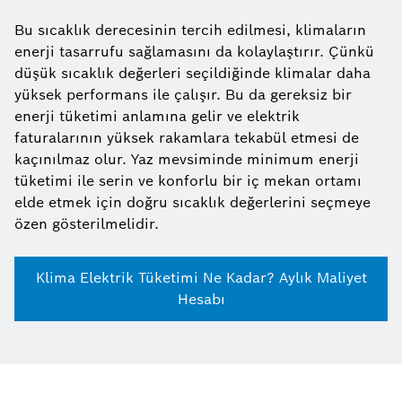
Bu sıcaklık derecesinin tercih edilmesi, klimaların
enerji tasarrufu sağlamasını da kolaylaştırır. Çünkü
düşük sıcaklık değerleri seçildiğinde klimalar daha
yüksek performans ile çalışır. Bu da gereksiz bir
enerji tüketimi anlamına gelir ve elektrik
faturalarının yüksek rakamlara tekabül etmesi de
kaçınılmaz olur. Yaz mevsiminde minimum enerji
tüketimi ile serin ve konforlu bir iç mekan ortamı
elde etmek için doğru sıcaklık değerlerini seçmeye
özen gösterilmelidir.
Klima Elektrik Tüketimi Ne Kadar? Aylık Maliyet
Hesabı