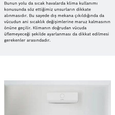
Bunun yolu da sıcak havalarda klima kullanımı
konusunda söz ettiğimiz unsurların dikkate
alınmasıdır. Bu sayede dış mekana çıkıldığında da
vücudun ani sıcaklık değişimlerine maruz kalmasının
önüne geçilir. Klimanın doğrudan vücuda
üflemeyeceği şekilde ayarlanması da dikkat edilmesi
gerekenler arasındadır.