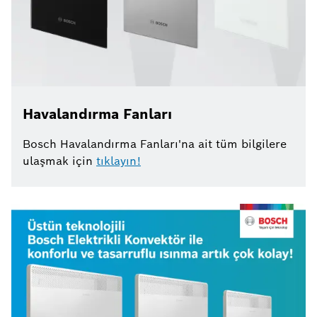
Havalandırma Fanları
Bosch Havalandırma Fanları'na ait tüm bilgilere
ulaşmak için
tıklayın!