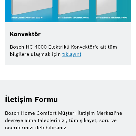
Konvektör
Bosch HC 4000 Elektrikli Konvektör'e ait tüm
bilgilere ulaşmak için
tıklayın!
İletişim Formu
Bosch Home Comfort Müşteri İletişim Merkezi'ne
devreye alma taleplerinizi, tüm şikayet, soru ve
önerilerinizi iletebilirsiniz.