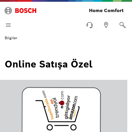
Home Comfort
Bilgiler
Online Satışa Özel