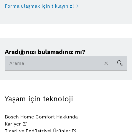
Forma ulaşmak için tıklayınız!
Aradığınızı bulamadınız mı?
Yaşam için teknoloji
Bosch Home Comfort Hakkında
Kariyer
Ticari ve Endüstriyel Ürünler