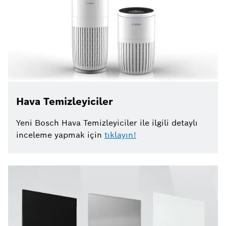
Hava Temizleyiciler
Yeni Bosch Hava Temizleyiciler ile ilgili detaylı
inceleme yapmak için
tıklayın!