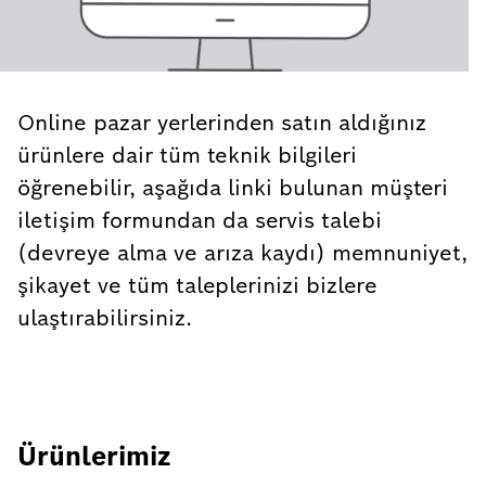
Online pazar yerlerinden satın aldığınız
ürünlere dair tüm teknik bilgileri
öğrenebilir, aşağıda linki bulunan müşteri
iletişim formundan da servis talebi
(devreye alma ve arıza kaydı) memnuniyet,
şikayet ve tüm taleplerinizi bizlere
ulaştırabilirsiniz.
Ürünlerimiz