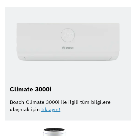
Climate 3000i
Bosch Climate 3000i ile ilgili tüm bilgilere
ulaşmak için
tıklayın!