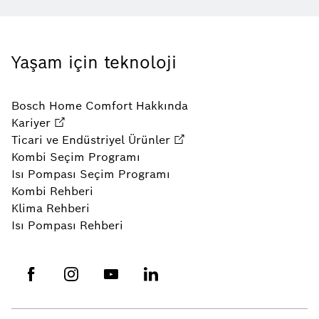
Yaşam için teknoloji
Bosch Home Comfort Hakkında
Kariyer
Ticari ve Endüstriyel Ürünler
Kombi Seçim Programı
Isı Pompası Seçim Programı
Kombi Rehberi
Klima Rehberi
Isı Pompası Rehberi