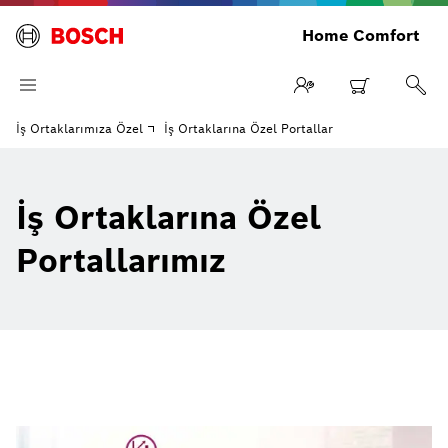
Home Comfort
İş Ortaklarımıza Özel
İş Ortaklarına Özel Portallar
İş Ortaklarına Özel
Portallarımız