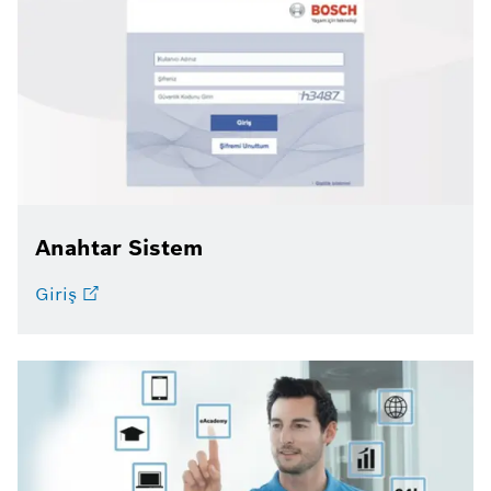
Anahtar Sistem
Giriş