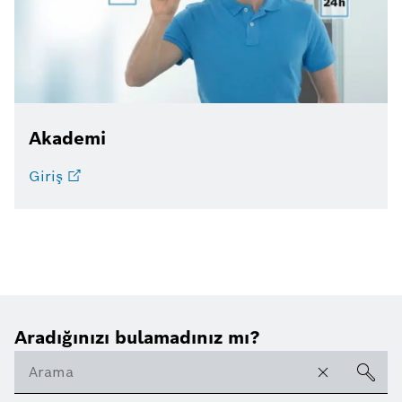
Akademi
Giriş
Aradığınızı bulamadınız mı?