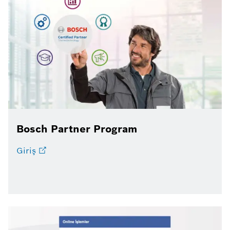
Bosch Partner Program
Giriş