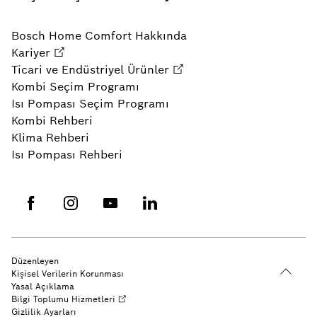
Bosch Home Comfort Hakkında
Kariyer
Ticari ve Endüstriyel Ürünler
Kombi Seçim Programı
Isı Pompası Seçim Programı
Kombi Rehberi
Klima Rehberi
Isı Pompası Rehberi
Düzenleyen
Kişisel Verilerin Korunması
Yasal Açıklama
Bilgi Toplumu Hizmetleri
Gizlilik Ayarları