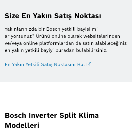
Size En Yakın Satış Noktası
Yakınlarınızda bir Bosch yetkili bayisi mi
arıyorsunuz? Ürünü online olarak websitelerinden
ve/veya online platformlardan da satın alabileceğiniz
en yakın yetkili bayiyi buradan bulabilirsiniz.
En Yakın Yetkili Satış Noktasını Bul
Bosch Inverter Split Klima
Modelleri