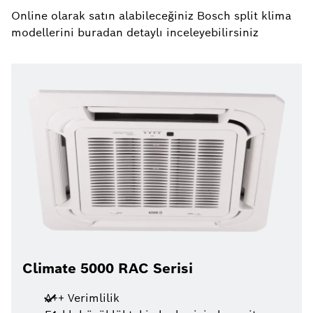
Online olarak satın alabileceğiniz Bosch split klima
modellerini buradan detaylı inceleyebilirsiniz
Climate 5000 RAC Serisi
A++ Verimlilik