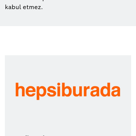
kabul etmez.