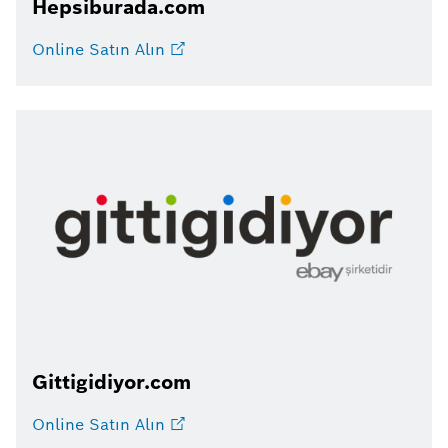
Hepsiburada.com
Online Satın Alın
Gittigidiyor.com
Online Satın Alın