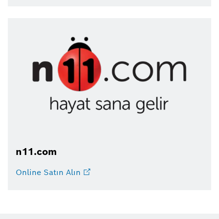
n11.com
Online Satın Alın