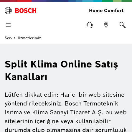
Home Comfort
Servis Hizmetlerimiz
Split Klima Online Satış
Kanalları
Lütfen dikkat edin: Harici bir web sitesine
yönlendirileceksiniz. Bosch Termoteknik
Isıtma ve Klima Sanayi Ticaret A.Ş. bu web
sitelerinin içeriğine veya kullanılabilir
durumda olup olmamasına dair sorumluluk