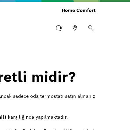
Home Comfort
etli midir?
 Ancak sadece oda termostatı satın almanız
il)
karşılığında yapılmaktadır.