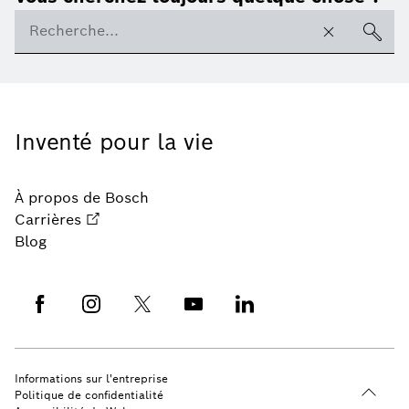
Inventé pour la vie
À propos de Bosch
Carrières
Blog
Informations sur l'entreprise
Politique de confidentialité