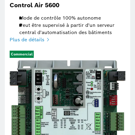
Control Air 5600
Mode de contrôle 100% autonome
Peut être supervisé à partir d'un serveur
central d'automatisation des bâtiments
Plus de détails
Commercial