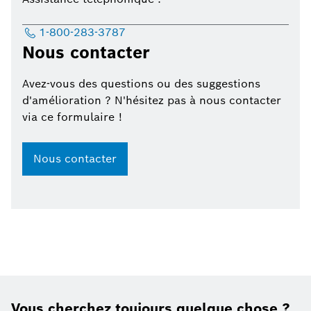
1-800-283-3787
Nous contacter
Avez-vous des questions ou des suggestions
d'amélioration ? N'hésitez pas à nous contacter
via ce formulaire !
Nous contacter
Vous cherchez toujours quelque chose ?