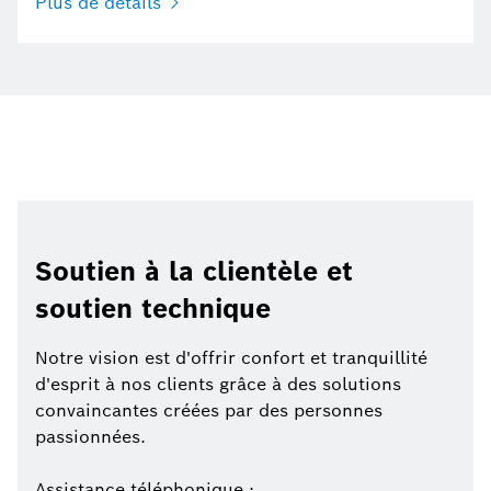
Plus de détails
Soutien à la clientèle et
soutien technique
Notre vision est d'offrir confort et tranquillité
d'esprit à nos clients grâce à des solutions
convaincantes créées par des personnes
passionnées.
Assistance téléphonique :