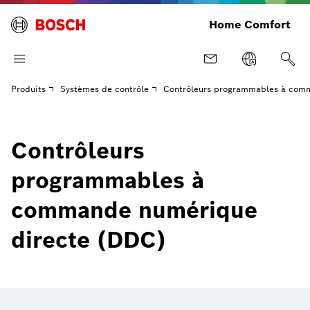
Home Comfort
Produits
Systèmes de contrôle
Contrôleurs programmables à com
Contrôleurs
programmables à
commande numérique
directe (DDC)