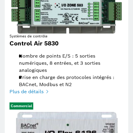
Systèmes de contrôle
Control Air 5830
Nombre de points E/S : 5 sorties
numériques, 8 entrées, et 3 sorties
analogiques
Prise en charge des protocoles intégrés :
BACnet, Modbus et N2
Plus de détails
Commercial