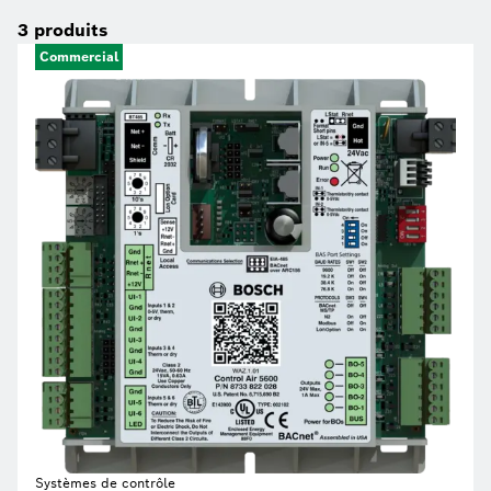
3
produits
Commercial
Systèmes de contrôle