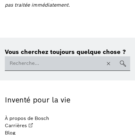
pas traitée immédiatement.
Vous cherchez toujours quelque chose ?
Inventé pour la vie
À propos de Bosch
Carrières
Blog