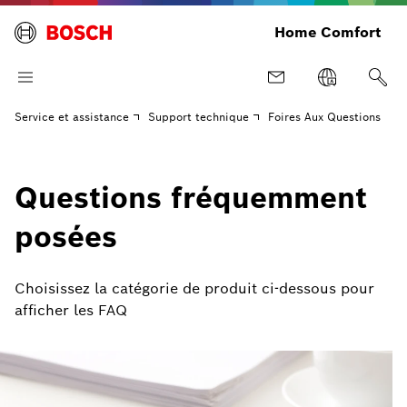
Home Comfort
Service et assistance
Support technique
Foires Aux Questions
Questions fréquemment
posées
Choisissez la catégorie de produit ci-dessous pour
afficher les FAQ