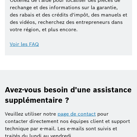
Obtenez de l'aide pour localiser des pièces de
rechange et des informations sur la garantie,
des rabais et des crédits d'impôt, des manuels et
des vidéos, recherchez des entrepreneurs dans
votre région, et plus encore.
Voir les FAQ
Avez-vous besoin d'une assistance
supplémentaire ?
Veuillez utiliser notre
page de contact
pour
contacter directement nos équipes client et support
technique par e-mail. Les e-mails sont suivis et
traités du lundi au vendredi.