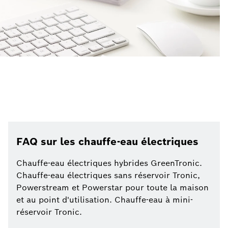
FAQ sur les chauffe-eau électriques
Chauffe-eau électriques hybrides GreenTronic.
Chauffe-eau électriques sans réservoir Tronic,
Powerstream et Powerstar pour toute la maison
et au point d'utilisation. Chauffe-eau à mini-
réservoir Tronic.