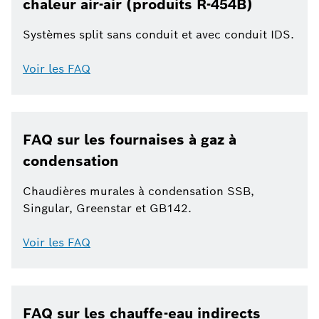
chaleur air-air (produits R-454B)
Systèmes split sans conduit et avec conduit IDS.
Voir les FAQ
FAQ sur les fournaises à gaz à
condensation
Chaudières murales à condensation SSB,
Singular, Greenstar et GB142.
Voir les FAQ
FAQ sur les chauffe-eau indirects