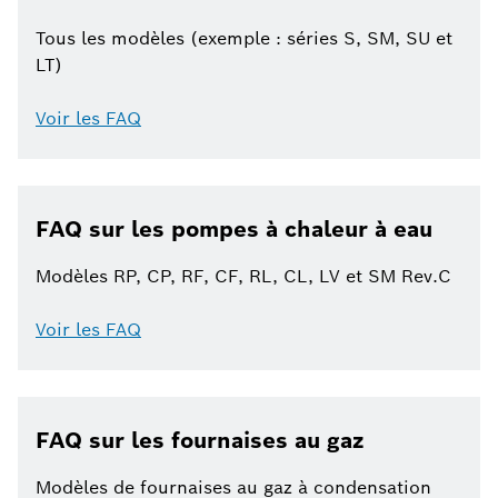
Tous les modèles (exemple : séries S, SM, SU et
LT)
Voir les FAQ
FAQ sur les pompes à chaleur à eau
Modèles RP, CP, RF, CF, RL, CL, LV et SM Rev.C
Voir les FAQ
FAQ sur les fournaises au gaz
Modèles de fournaises au gaz à condensation