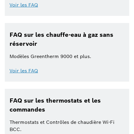
Voir les FAQ
FAQ sur les chauffe-eau à gaz sans
réservoir
Modèles Greentherm 9000 et plus.
Voir les FAQ
FAQ sur les thermostats et les
commandes
Thermostats et Contrôles de chaudière Wi-Fi
BCC.