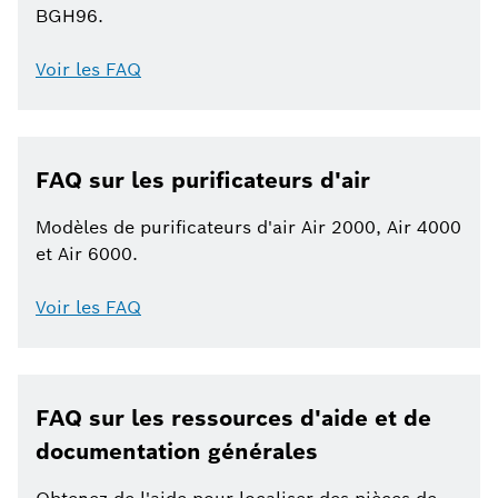
BGH96.
Voir les FAQ
FAQ sur les purificateurs d'air
Modèles de purificateurs d'air Air 2000, Air 4000
et Air 6000.
Voir les FAQ
FAQ sur les ressources d'aide et de
documentation générales