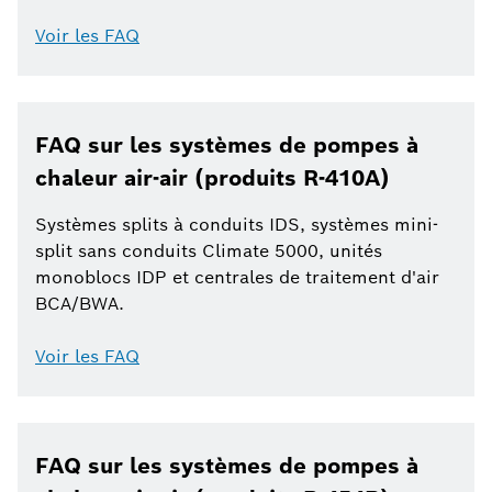
Voir les FAQ
FAQ sur les systèmes de pompes à
chaleur air-air (produits R-410A)
Systèmes splits à conduits IDS, systèmes mini-
split sans conduits Climate 5000, unités
monoblocs IDP et centrales de traitement d'air
BCA/BWA.
Voir les FAQ
FAQ sur les systèmes de pompes à