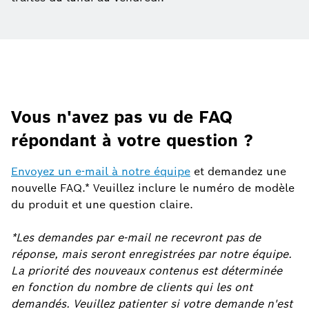
Vous n'avez pas vu de FAQ
répondant à votre question ?
Envoyez un e-mail à notre équipe
et demandez une
nouvelle FAQ.* Veuillez inclure le numéro de modèle
du produit et une question claire.
*Les demandes par e-mail ne recevront pas de
réponse, mais seront enregistrées par notre équipe.
La priorité des nouveaux contenus est déterminée
en fonction du nombre de clients qui les ont
demandés. Veuillez patienter si votre demande n'est