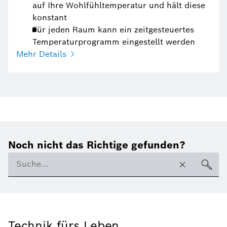
auf Ihre Wohlfühltemperatur und hält diese
konstant
Für jeden Raum kann ein zeitgesteuertes
Temperaturprogramm eingestellt werden
Mehr Details
Noch nicht das Richtige gefunden?
Technik fürs Leben