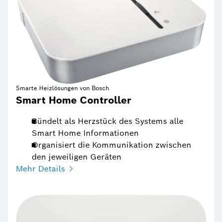
Smarte Heizlösungen von Bosch
Smart Home Controller
Bündelt als Herzstück des Systems alle
Smart Home Informationen
Organisiert die Kommunikation zwischen
den jeweiligen Geräten
Mehr Details