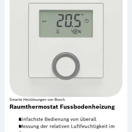
Smarte Heizlösungen von Bosch
Raumthermostat Fussbodenheizung
Einfachste Bedienung von überall
Messung der relativen Luftfeuchtigkeit im