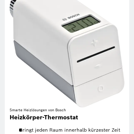
Smarte Heizlösungen von Bosch
Heizkörper-Thermostat
Bringt jeden Raum innerhalb kürzester Zeit