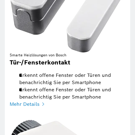
Smarte Heizlösungen von Bosch
Tür-/Fensterkontakt
Erkennt offene Fenster oder Türen und
benachrichtig Sie per Smartphone
Erkennt offene Fenster oder Türen und
benachrichtig Sie per Smartphone
Mehr Details