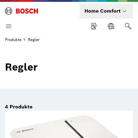
Home Comfort
Produkte
Regler
Regler
4
Produkte