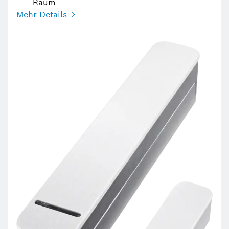
Raum
Mehr Details