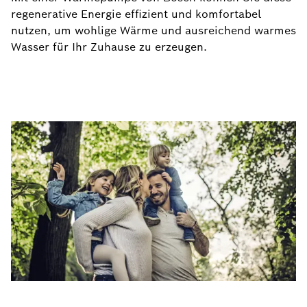
regenerative Energie effizient und komfortabel
nutzen, um wohlige Wärme und ausreichend warmes
Wasser für Ihr Zuhause zu erzeugen.