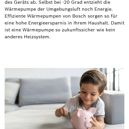
des Geräts ab. Selbst bei -20 Grad entzieht die
Wärmepumpe der Umgebungsluft noch Energie.
Effiziente Wärmepumpen von Bosch sorgen so für
eine hohe Energieersparnis in Ihrem Haushalt. Damit
ist eine Wärmepumpe so zukunftssicher wie kein
anderes Heizsystem.