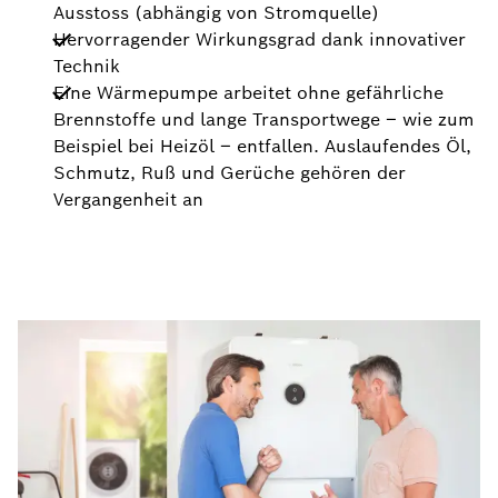
Ausstoss (abhängig von Stromquelle)
Hervorragender Wirkungsgrad dank innovativer
Technik
Eine Wärmepumpe arbeitet ohne gefährliche
Brennstoffe und lange Transportwege – wie zum
Beispiel bei Heizöl – entfallen. Auslaufendes Öl,
Schmutz, Ruß und Gerüche gehören der
Vergangenheit an