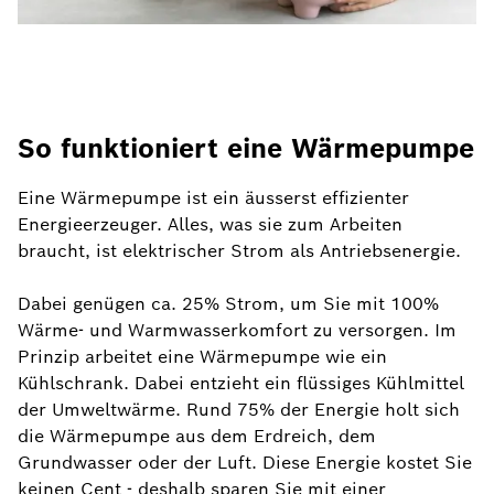
So funktioniert eine Wärmepumpe
Eine Wärmepumpe ist ein äusserst effizienter
Energieerzeuger. Alles, was sie zum Arbeiten
braucht, ist elektrischer Strom als Antriebsenergie.
Dabei genügen ca. 25% Strom, um Sie mit 100%
Wärme- und Warmwasserkomfort zu versorgen. Im
Prinzip arbeitet eine Wärmepumpe wie ein
Kühlschrank. Dabei entzieht ein flüssiges Kühlmittel
der Umweltwärme. Rund 75% der Energie holt sich
die Wärmepumpe aus dem Erdreich, dem
Grundwasser oder der Luft. Diese Energie kostet Sie
keinen Cent - deshalb sparen Sie mit einer