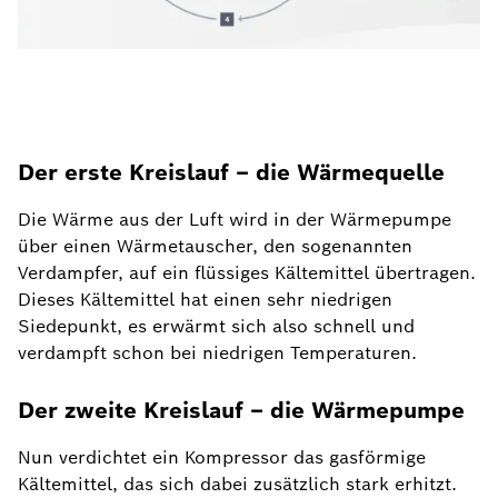
Der erste Kreislauf – die Wärmequelle
Die Wärme aus der Luft wird in der Wärmepumpe
über einen Wärmetauscher, den sogenannten
Verdampfer, auf ein flüssiges Kältemittel übertragen.
Dieses Kältemittel hat einen sehr niedrigen
Siedepunkt, es erwärmt sich also schnell und
verdampft schon bei niedrigen Temperaturen.
Der zweite Kreislauf – die Wärmepumpe
Nun verdichtet ein Kompressor das gasförmige
Kältemittel, das sich dabei zusätzlich stark erhitzt.