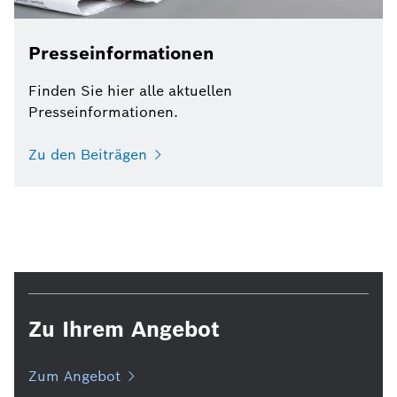
Presseinformationen
Finden Sie hier alle aktuellen
Presseinformationen.
Zu den Beiträgen
Zu Ihrem Angebot
Zum Angebot