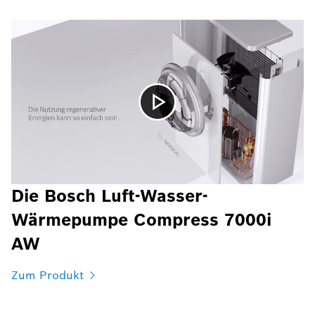
Die Bosch Luft-Wasser-
Wärmepumpe Compress 7000i
AW
Zum Produkt