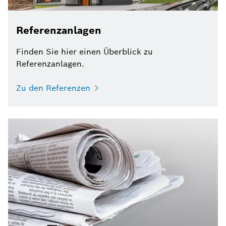
Referenzanlagen
Finden Sie hier einen Überblick zu
Referenzanlagen.
Zu den Referenzen