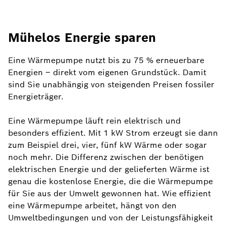
Mühelos Energie sparen
Eine Wärmepumpe nutzt bis zu 75 % erneuerbare
Energien – direkt vom eigenen Grundstück. Damit
sind Sie unabhängig von steigenden Preisen fossiler
Energieträger.
Eine Wärmepumpe läuft rein elektrisch und
besonders effizient. Mit 1 kW Strom erzeugt sie dann
zum Beispiel drei, vier, fünf kW Wärme oder sogar
noch mehr. Die Differenz zwischen der benötigen
elektrischen Energie und der gelieferten Wärme ist
genau die kostenlose Energie, die die Wärmepumpe
für Sie aus der Umwelt gewonnen hat. Wie effizient
eine Wärmepumpe arbeitet, hängt von den
Umweltbedingungen und von der Leistungsfähigkeit