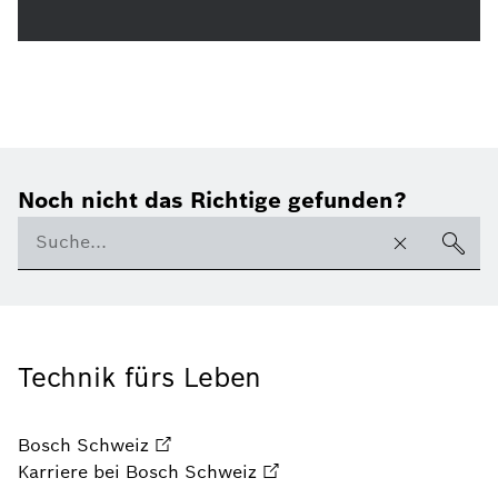
Noch nicht das Richtige gefunden?
Technik fürs Leben
Bosch Schweiz
Karriere bei Bosch Schweiz