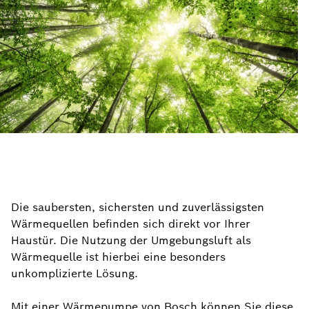
Die saubersten, sichersten und zuverlässigsten
Wärmequellen befinden sich direkt vor Ihrer
Haustür. Die Nutzung der Umgebungsluft als
Wärmequelle ist hierbei eine besonders
unkomplizierte Lösung.
Mit einer Wärmepumpe von Bosch können Sie diese