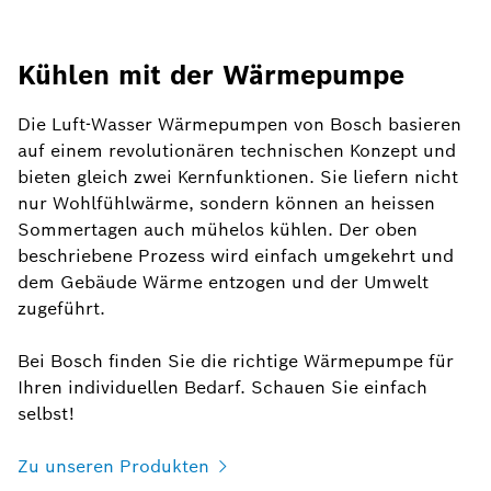
Kühlen mit der Wärmepumpe
Die Luft-Wasser Wärmepumpen von Bosch basieren
auf einem revolutionären technischen Konzept und
bieten gleich zwei Kernfunktionen. Sie liefern nicht
nur Wohlfühlwärme, sondern können an heissen
Sommertagen auch mühelos kühlen. Der oben
beschriebene Prozess wird einfach umgekehrt und
dem Gebäude Wärme entzogen und der Umwelt
zugeführt.
Bei Bosch finden Sie die richtige Wärmepumpe für
Ihren individuellen Bedarf. Schauen Sie einfach
selbst!
Zu unseren Produkten