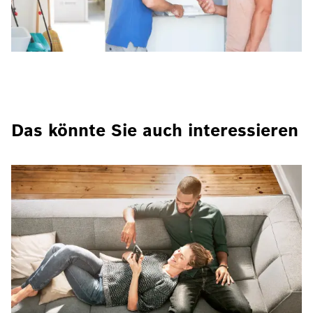
Das könnte Sie auch interessieren