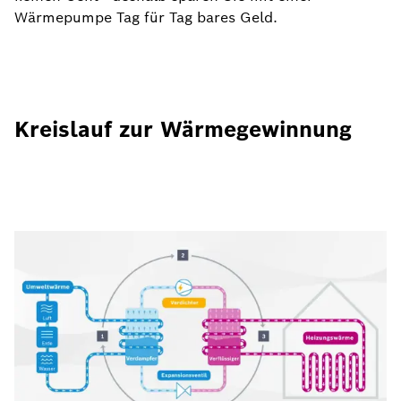
Wärmepumpe Tag für Tag bares Geld.
Kreislauf zur Wärmegewinnung