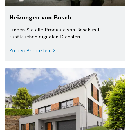
Heizungen von Bosch
Finden Sie alle Produkte von Bosch mit
zusätzlichen digitalen Diensten.
Zu den Produkten