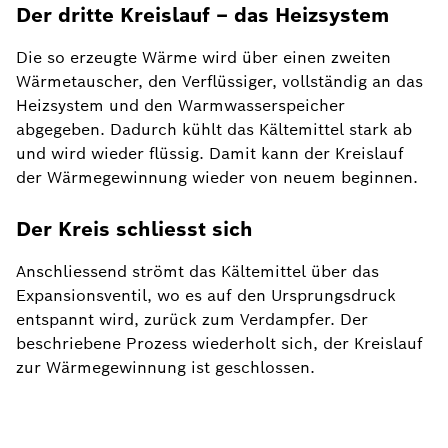
Der dritte Kreislauf – das Heizsystem
Die so erzeugte Wärme wird über einen zweiten
Wärmetauscher, den Verflüssiger, vollständig an das
Heizsystem und den Warmwasserspeicher
abgegeben. Dadurch kühlt das Kältemittel stark ab
und wird wieder flüssig. Damit kann der Kreislauf
der Wärmegewinnung wieder von neuem beginnen.
Der Kreis schliesst sich
Anschliessend strömt das Kältemittel über das
Expansionsventil, wo es auf den Ursprungsdruck
entspannt wird, zurück zum Verdampfer. Der
beschriebene Prozess wiederholt sich, der Kreislauf
zur Wärmegewinnung ist geschlossen.