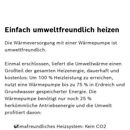
Einfach umweltfreundlich heizen
Die Wärmeversorgung mit einer Wärmepumpe ist
umweltfreundlich.
Einmal erschlossen, liefert die Umweltwärme einen
Großteil der gesamten Heizenergie, dauerhaft und
kostenlos: Um 100 % Heizleistung zu erreichen,
nutzt eine Wärmepumpe bis zu 75 % in Erdreich und
Grundwasser gespeicherter Energie. Die
Wärmepumpe benötigt nur noch 25 %
herkömmliche Antriebsenergie und die Umwelt
profitiert davon:
Klimafreundliches Heizsystem: Kein CO2