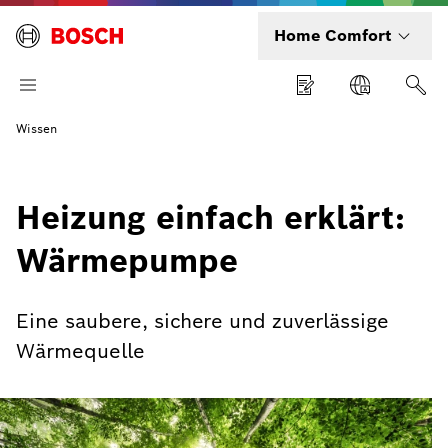
Home Comfort
Wissen
Heizung einfach erklärt:
Wärmepumpe
Eine saubere, sichere und zuverlässige
Wärmequelle