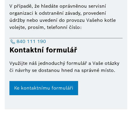
V případě, že hledáte oprávněnou servisní
organizaci k odstranění závady, provedení
údržby nebo uvedení do provozu Vašeho kotle
volejte, prosím, telefonní číslo:
840 111 190
Kontaktní formulář
Využijte náš jednoduchý formulář a Vaše otázky
či návrhy se dostanou hned na správné místo.
Ke kontaktnímu formuláři