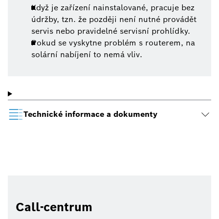
Když je zařízení nainstalované, pracuje bez
údržby, tzn. že později není nutné provádět
servis nebo pravidelné servisní prohlídky.
Pokud se vyskytne problém s routerem, na
solární nabíjení to nemá vliv.
Technické informace a dokumenty
Call-centrum