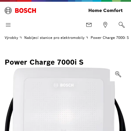
Home Comfort
Výrobky
Nabíjecí stanice pro elektromobily
Power Charge 7000i S
Power Charge 7000i S