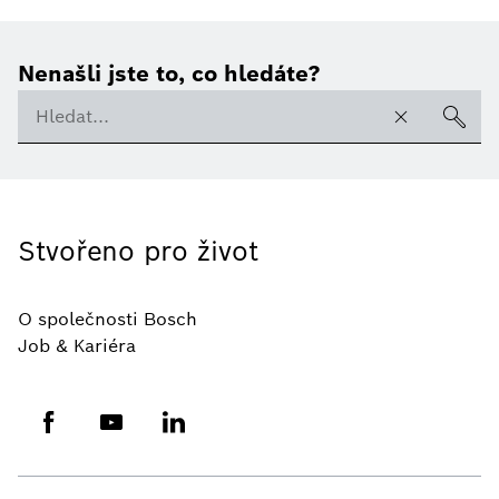
Nenašli jste to, co hledáte?
Stvořeno pro život
O společnosti Bosch
Job & Kariéra