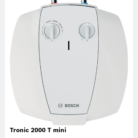
Tronic 2000 T mini