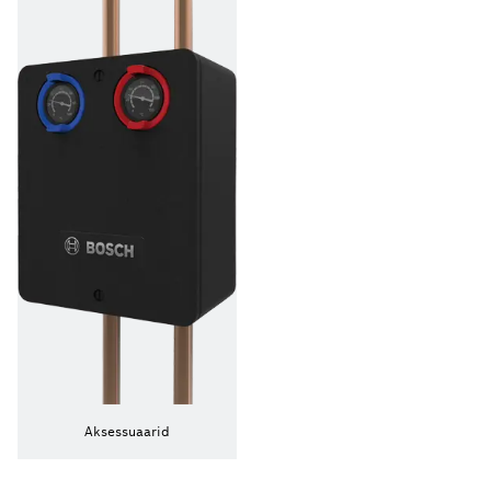
Aksessuaarid