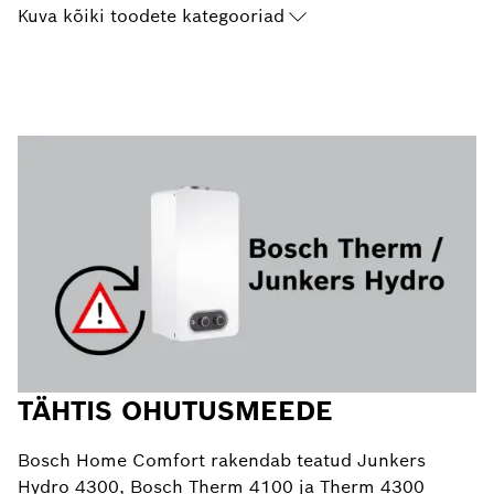
Kuva kõiki toodete kategooriad
TÄHTIS OHUTUSMEEDE
Bosch Home Comfort rakendab teatud Junkers
Hydro 4300, Bosch Therm 4100 ja Therm 4300