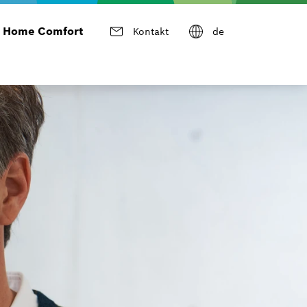
Home Comfort
Kontakt
de