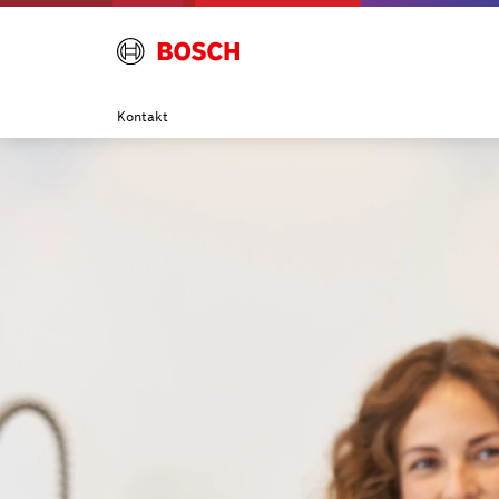
Kontakt