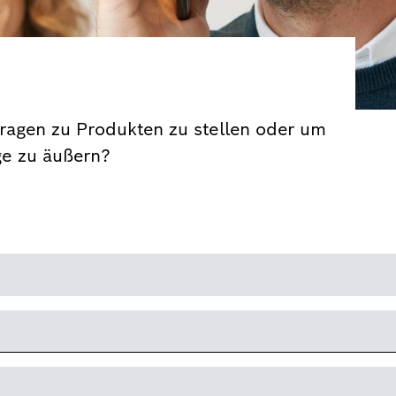
ragen zu Produkten zu stellen oder um
ge zu äußern?