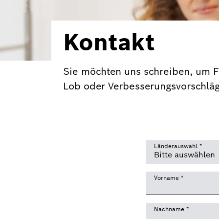
Kontakt
Sie möchten uns schreiben, um F
Lob oder Verbesserungsvorschlä
Länderauswahl
*
Vorname
*
Nachname
*