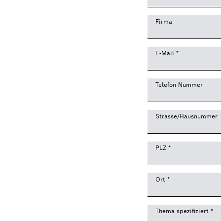
Firma
E-Mail
*
Telefon Nummer
Strasse/Hausnummer
PLZ
*
Ort
*
Thema spezifiziert
*