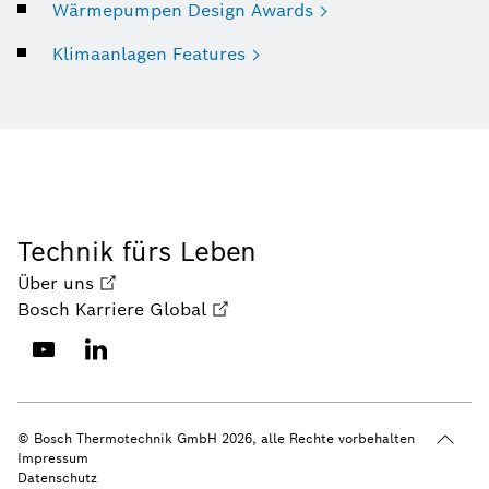
Wärmepumpen Design Awards
Klimaanlagen Features
Technik fürs Leben
Über uns
Bosch Karriere Global
© Bosch Thermotechnik GmbH 2026, alle Rechte vorbehalten
Impressum
Datenschutz