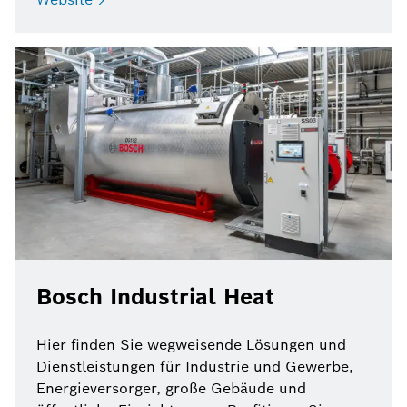
Bosch Industrial Heat
Hier finden Sie wegweisende Lösungen und
Dienstleistungen für Industrie und Gewerbe,
Energieversorger, große Gebäude und