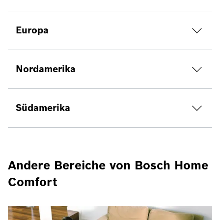
Europa
Nordamerika
Südamerika
Andere Bereiche von Bosch Home
Comfort