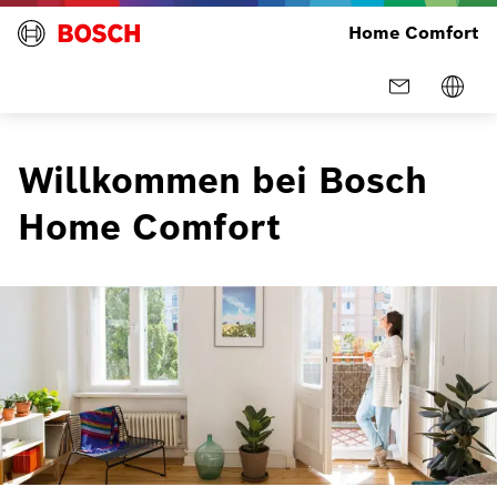
Home Comfort
Willkommen bei Bosch
Home Comfort