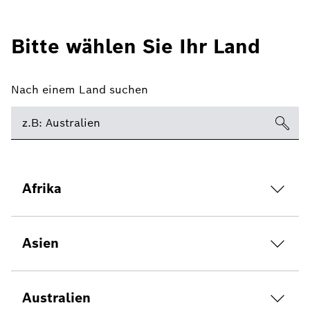
Bitte wählen Sie Ihr Land
Nach einem Land suchen
Afrika
Asien
Australien