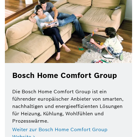
Bosch Home Comfort Group
Die Bosch Home Comfort Group ist ein
führender europäischer Anbieter von smarten,
nach­haltigen und energie­effizienten Lösungen
für Heizung, Kühlung, Wohlfühlen und
Prozess­wärme.
Weiter zur Bosch Home Comfort Group
Website