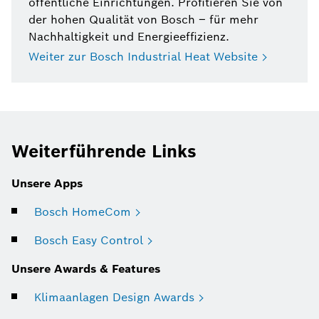
öffentliche Einrichtungen. Profitieren Sie von
der hohen Qualität von Bosch – für mehr
Nachhaltigkeit und Energieeffizienz.
Weiter zur Bosch Industrial Heat Website
Weiterführende Links
Unsere Apps
Bosch HomeCom
Bosch Easy Control
Unsere Awards & Features
Klimaanlagen Design Awards