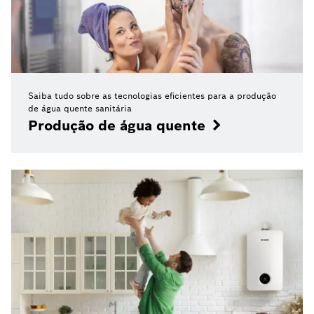
Saiba tudo sobre as tecnologias eficientes para a produção
de água quente sanitária
Produção de água quente