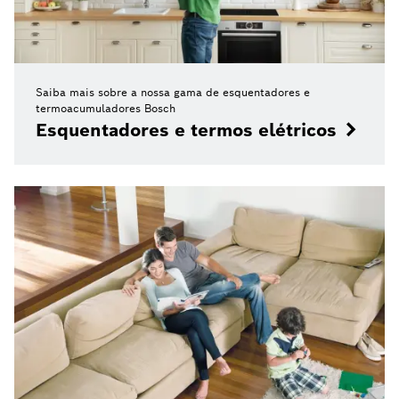
Saiba mais sobre a nossa gama de esquentadores e
termoacumuladores Bosch
Esquentadores e termos elétricos