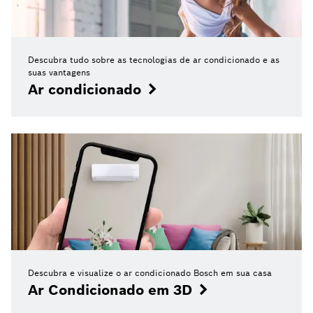
Descubra tudo sobre as tecnologias de ar condicionado e as
suas vantagens
Ar condicionado
Descubra e visualize o ar condicionado Bosch em sua casa
Ar Condicionado em 3D