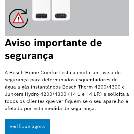
Aviso importante de
segurança
A Bosch Home Comfort está a emitir um aviso de
segurança para determinados esquentadores de
água a gás instantâneos Bosch Therm 4200/4300 e
Junkers Hydro 4200/4300 (14 L e 14 LR) e solicita a
todos os clientes que verifiquem se o seu aparelho é
afetado por esta medida de segurança.
Verifique agora