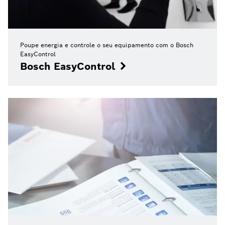
Poupe energia e controle o seu equipamento com o Bosch
EasyControl
Bosch EasyControl