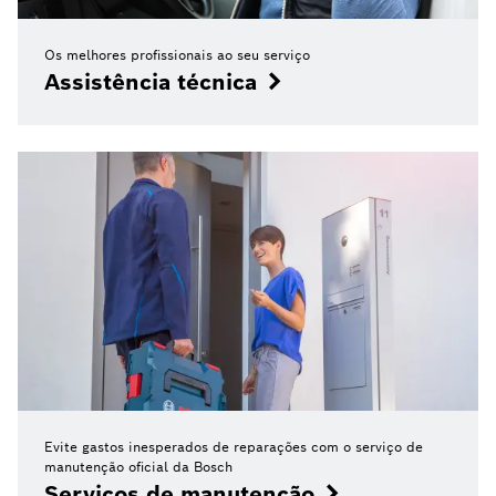
Os melhores profissionais ao seu serviço
Assistência técnica
Evite gastos inesperados de reparações com o serviço de
manutenção oficial da Bosch
Serviços de manutenção