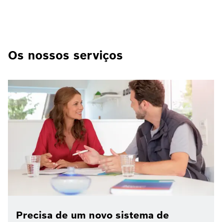
Os nossos serviços
Precisa de um novo sistema de