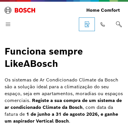
Home Comfort
Funciona sempre
LikeABosch
Os sistemas de Ar Condicionado Climate da Bosch
são a solução ideal para a climatização do seu
espaço, seja em apartamentos, moradias ou espaços
comerciais.
Registe a sua compra de um sistema de
ar condicionado Climate da Bosch
, com data da
fatura de
1 de junho a 31 de agosto 2026,
e ganhe
um
aspirador Vertical Bosch
.