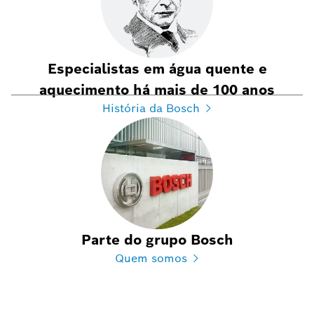
Especialistas em água quente e
aquecimento há mais de 100 anos
História da Bosch
Parte do grupo Bosch
Quem somos