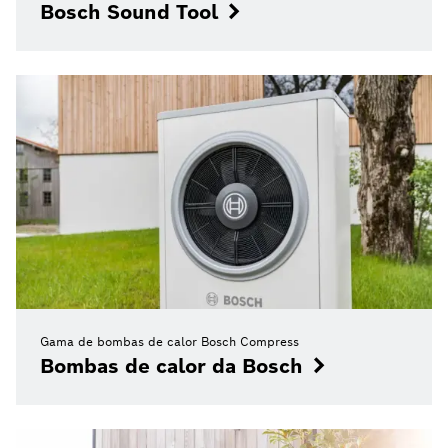
Bosch Sound Tool
Gama de bombas de calor Bosch Compress
Bombas de calor da Bosch