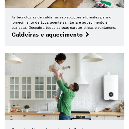
As tecnologias de caldeiras são soluções eficientes para o
fornecimento de água quente sanitária e aquecimento em
sua casa. Descubra todas as suas caraterísticas e vantagens.
Caldeiras e aquecimento