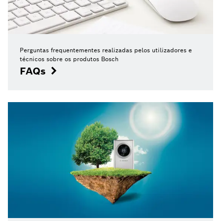
Perguntas frequentementes realizadas pelos utilizadores e
técnicos sobre os produtos Bosch
FAQs