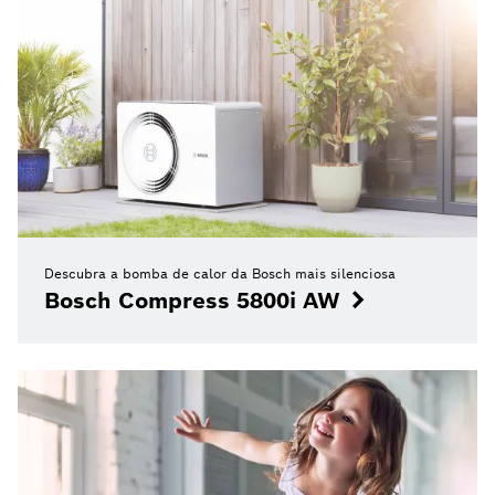
Descubra a bomba de calor da Bosch mais silenciosa
Bosch Compress 5800i AW