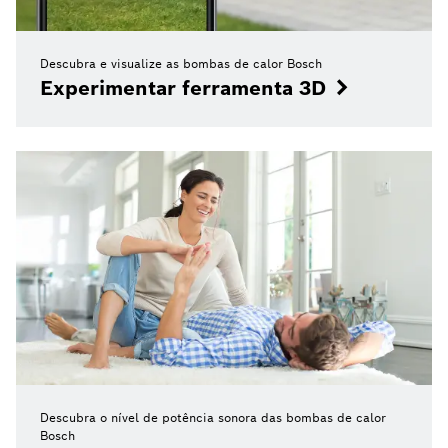
Descubra e visualize as bombas de calor Bosch
Experimentar ferramenta 3D
Descubra o nível de potência sonora das bombas de calor
Bosch