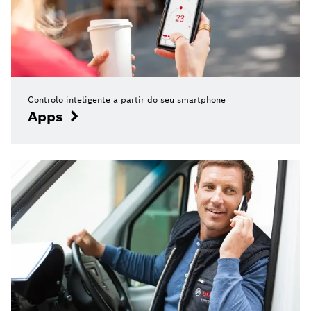
Controlo inteligente a partir do seu smartphone
Apps