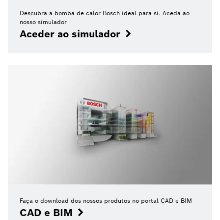
Descubra a bomba de calor Bosch ideal para si. Aceda ao
nosso simulador
Aceder ao simulador
Faça o download dos nossos produtos no portal CAD e BIM
CAD e BIM