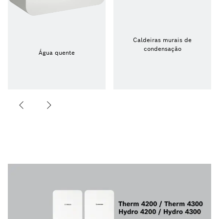
Caldeiras murais de
condensação
Água quente