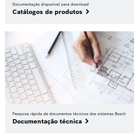
Documentação disponível para download
Catálogos de produtos
Pesquisa rápida de documentos técnicos dos sistemas Bosch
Documentação técnica