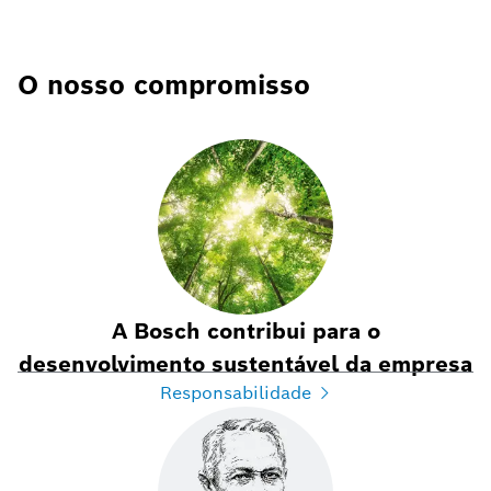
O nosso compromisso
A Bosch contribui para o
desenvolvimento sustentável da empresa
Responsabilidade