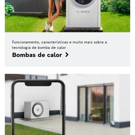
Funcionamento, características e muito mais sobre a
tecnologia de bomba de calor
Bombas de calor