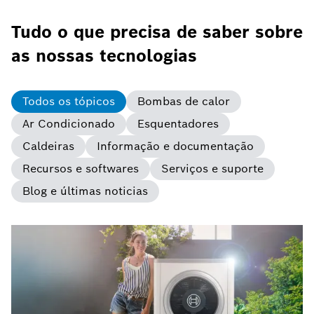
Tudo o que precisa de saber sobre
as nossas tecnologias
Todos os tópicos
Bombas de calor
Ar Condicionado
Esquentadores
Caldeiras
Informação e documentação
Recursos e softwares
Serviços e suporte
Blog e últimas noticias