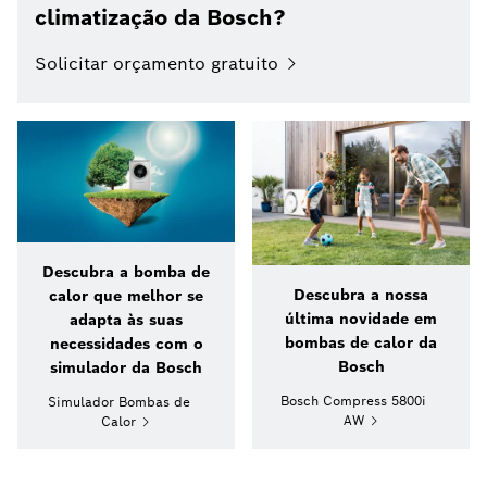
climatização da Bosch?
Solicitar orçamento gratuito
Descubra a bomba de
Descubra a nossa
calor que melhor se
última novidade em
adapta às suas
bombas de calor da
necessidades com o
Bosch
simulador da Bosch
Bosch Compress 5800i
Simulador Bombas de
AW
Calor