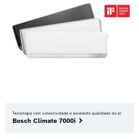
Tecnologia com conectividade e excelente qualidade do ar
Bosch Climate 7000i