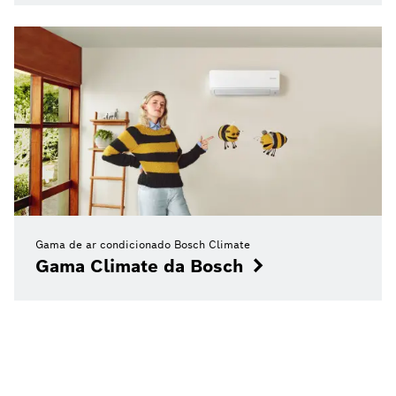
Gama de ar condicionado Bosch Climate
Gama Climate da Bosch