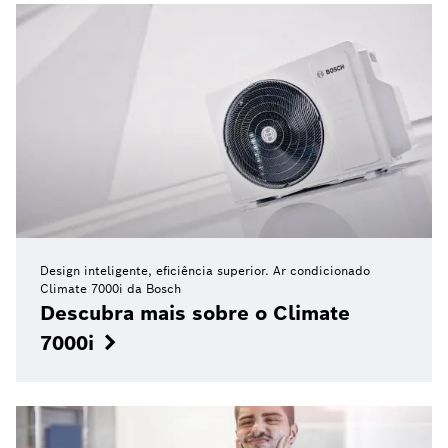
Design inteligente, eficiência superior. Ar condicionado
Climate 7000i da Bosch
Descubra mais sobre o Climate
7000i