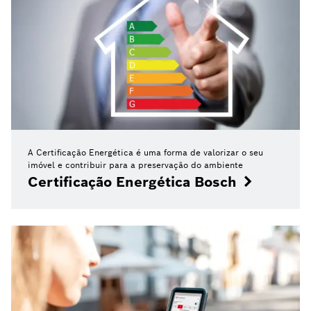
A Certificação Energética é uma forma de valorizar o seu
imóvel e contribuir para a preservação do ambiente
Certificação Energética Bosch