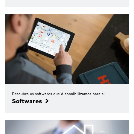
Descubra os softwares que disponibilizamos para si
Softwares