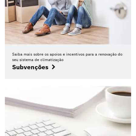
Saiba mais sobre os apoios e incentivos para a renovação do
seu sistema de climatização
Subvenções