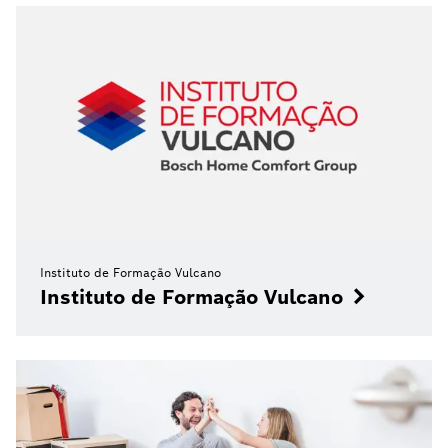
Instituto de Formação Vulcano
Instituto de Formação Vulcano