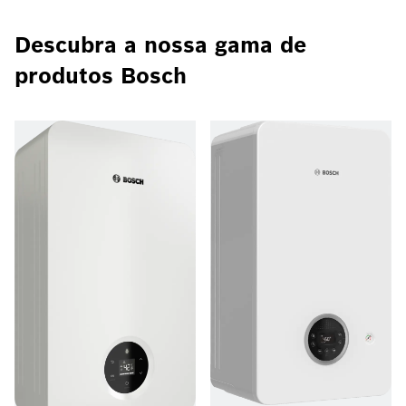
Descubra a nossa gama de
produtos Bosch