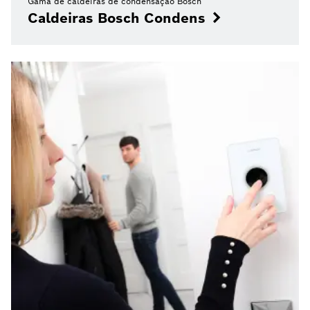
Gama de caldeiras de condensação Bosch
Caldeiras Bosch Condens