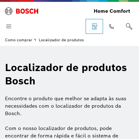
Home Comfort
Como comprar
Localizador de produtos
Localizador de produtos
Bosch
Encontre o produto que melhor se adapta às suas
necessidades com o localizador de produtos da
Bosch.
Com o nosso localizador de produtos, pode
encontrar de forma rápida e fácil o sistema de