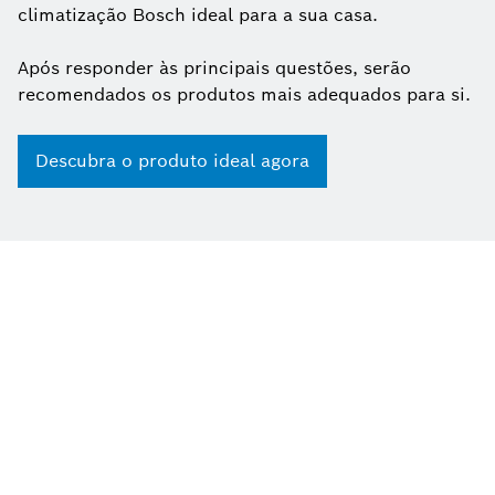
climatização Bosch ideal para a sua casa.
Após responder às principais questões, serão
recomendados os produtos mais adequados para si.
Descubra o produto ideal agora