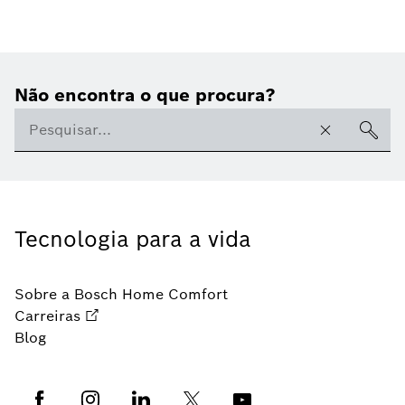
Não encontra o que procura?
Tecnologia para a vida
Sobre a Bosch Home Comfort
Carreiras
Blog